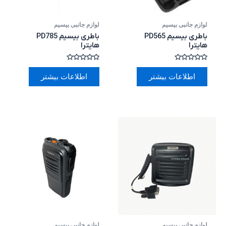
لوازم جانبی بیسیم
لوازم جانبی بیسیم
باطری بیسیم PD565
باطری بیسیم PD785
هایترا
هایترا
امتیاز
امتیاز
0
0
اطلاعات بیشتر
اطلاعات بیشتر
از
از
5
5
لوازم جانبی بیسیم
لوازم جانبی بیسیم