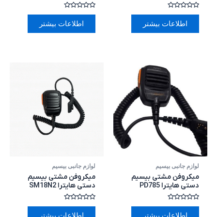
امتیاز
امتیاز
0
0
اطلاعات بیشتر
اطلاعات بیشتر
از
از
5
5
لوازم جانبی بیسیم
لوازم جانبی بیسیم
میکروفن مشتی بیسیم
میکروفن مشتی بیسیم
دستی هایترا PD785
دستی هایترا SM18N2
امتیاز
امتیاز
0
0
اطلاعات بیشتر
اطلاعات بیشتر