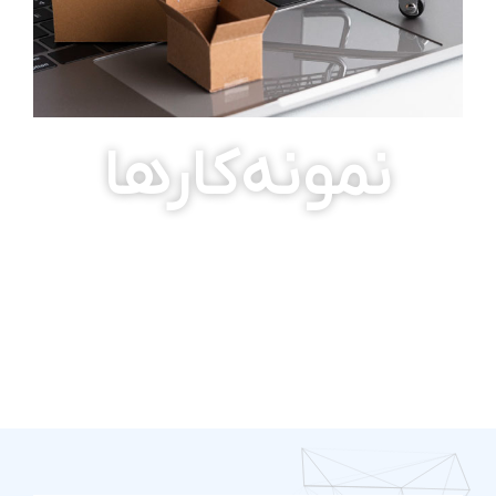
نمونه‌کارها