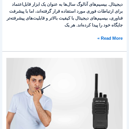
دیجیتال. بیسیم‌های آنالوگ سال‌ها به عنوان یک ابزار قابل‌اعتماد
برای ارتباطات فوری مورد استفاده قرار گرفته‌اند، اما با پیشرفت
فناوری، بیسیم‌های دیجیتال با کیفیت بالاتر و قابلیت‌های پیشرفته‌تر
جایگاه خود را پیدا کرده‌اند. هر یک
Read More »
بی‌سیم
دستی
بدون
نیاز
به
مجوز