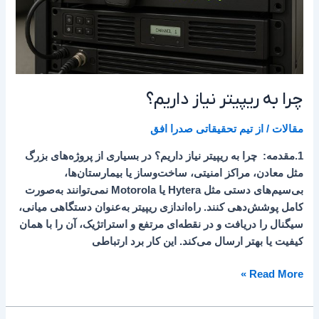
چرا به ریپیتر نیاز داریم؟
مقالات
/ از
تیم تحقیقاتی صدرا افق
1.مقدمه: چرا به ریپیتر نیاز داریم؟ در بسیاری از پروژه‌های بزرگ
مثل معادن، مراکز امنیتی، ساخت‌وساز یا بیمارستان‌ها،
بی‌سیم‌های دستی مثل Hytera یا Motorola نمی‌توانند به‌صورت
کامل پوشش‌دهی کنند. راه‌اندازی ریپیتر به‌عنوان دستگاهی میانی،
سیگنال را دریافت و در نقطه‌ای مرتفع و استراتژیک، آن را با همان
کیفیت یا بهتر ارسال می‌کند. این کار برد ارتباطی
Read More »