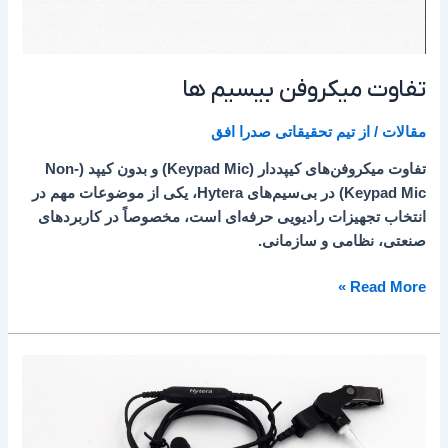
تفاوت میکروفن بیسیم ها
مقالات
/ از
تیم تحقیقاتی صدرا افق
تفاوت میکروفن‌های کیپد‌دار (Keypad Mic) و بدون کیپد (Non-
Keypad Mic) در بی‌سیم‌های Hytera، یکی از موضوعات مهم در
انتخاب تجهیزات رادیویی حرفه‌ای است، مخصوصاً در کاربردهای
صنعتی، نظامی و سازمانی.
Read More »
از
کجا
لوازم
جانبی