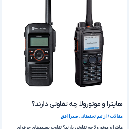
چه
تفاوتی
دارند؟
هایترا و موتورولا چه تفاوتی دارند؟
مقالات
/ از
تیم تحقیقاتی صدرا افق
هایترا و موتورولا چه تفاوتی دارند؟ تفاوت بیسیم‌های حرفه‌ای