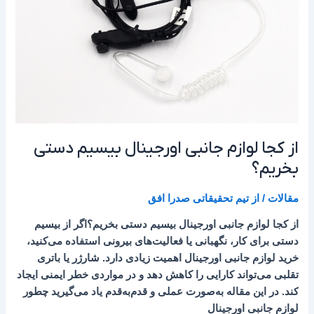
اورجینال
بیسیم
دستی
بخریم؟
از کجا لوازم جانبی اورجینال بیسیم دستی
بخریم؟
مقالات
/ از
تیم تحقیقاتی صدرا افق
از کجا لوازم جانبی اورجینال بیسیم دستی بخریم؟اگر از بیسیم
دستی برای کار، نگهبانی یا فعالیت‌های بیرونی استفاده می‌کنید،
خرید لوازم جانبی اورجینال اهمیت زیادی دارد. شارژر یا باتری
تقلبی می‌تواند کارایی را کاهش دهد و در مواردی خطر ایمنی ایجاد
کند. در این مقاله به‌صورت عملی و قدم‌به‌قدم یاد می‌گیرید چطور
لوازم جانبی اورجینال