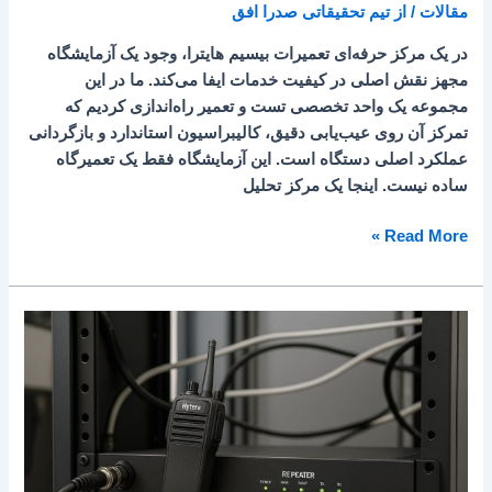
مقالات
/ از
تیم تحقیقاتی صدرا افق
در یک مرکز حرفه‌ای تعمیرات بیسیم هایترا، وجود یک آزمایشگاه
مجهز نقش اصلی در کیفیت خدمات ایفا می‌کند. ما در این
مجموعه یک واحد تخصصی تست و تعمیر راه‌اندازی کردیم که
تمرکز آن روی عیب‌یابی دقیق، کالیبراسیون استاندارد و بازگردانی
عملکرد اصلی دستگاه است. این آزمایشگاه فقط یک تعمیرگاه
ساده نیست. اینجا یک مرکز تحلیل
Read More »
چرا
به
ریپیتر
نیاز
داریم؟