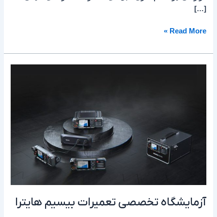
[…]
Read More »
آزمایشگاه
تخصصی
تعمیرات
بیسیم
هایترا
آزمایشگاه تخصصی تعمیرات بیسیم هایترا