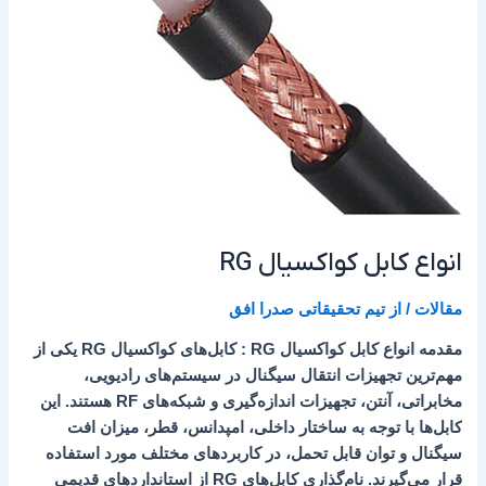
انواع کابل کواکسیال RG
مقالات
/ از
تیم تحقیقاتی صدرا افق
مقدمه انواع کابل کواکسیال RG : کابل‌های کواکسیال RG یکی از
مهم‌ترین تجهیزات انتقال سیگنال در سیستم‌های رادیویی،
مخابراتی، آنتن، تجهیزات اندازه‌گیری و شبکه‌های RF هستند. این
کابل‌ها با توجه به ساختار داخلی، امپدانس، قطر، میزان افت
سیگنال و توان قابل تحمل، در کاربردهای مختلف مورد استفاده
قرار می‌گیرند. نام‌گذاری کابل‌های RG از استانداردهای قدیمی