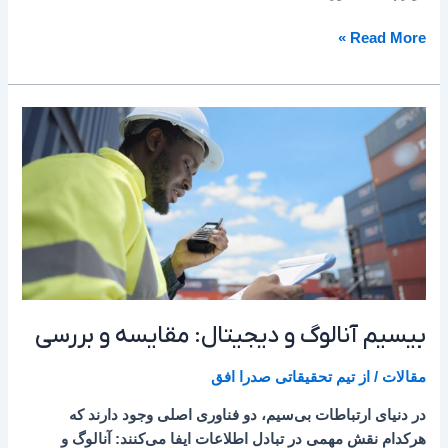
Read More »
بیسیم
آنالوگ
و
دیجیتال:
مقایسه
و
بررسی
بیسیم آنالوگ و دیجیتال: مقایسه و بررسی
مقالات
/ از
تیم تحقیقاتی صدرا افق
در دنیای ارتباطات بی‌سیم، دو فناوری اصلی وجود دارند که
هرکدام نقش مهمی در تبادل اطلاعات ایفا می‌کنند: آنالوگ و