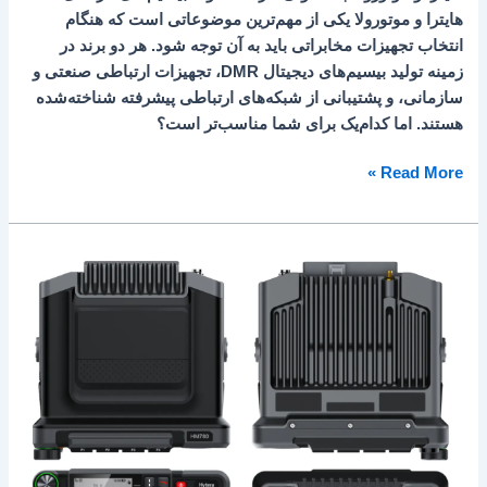
هایترا و موتورولا یکی از مهم‌ترین موضوعاتی است که هنگام
انتخاب تجهیزات مخابراتی باید به آن توجه شود. هر دو برند در
زمینه تولید بیسیم‌های دیجیتال DMR، تجهیزات ارتباطی صنعتی و
سازمانی، و پشتیبانی از شبکه‌های ارتباطی پیشرفته شناخته‌شده
هستند. اما کدام‌یک برای شما مناسب‌تر است؟
Read More »
لایسنس
IP
Transit
هایترا