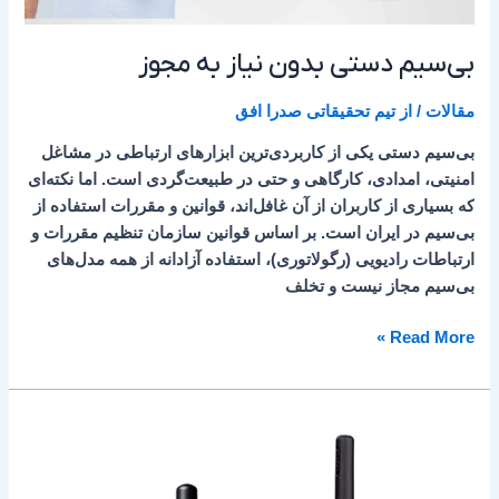
بی‌سیم دستی بدون نیاز به مجوز
مقالات
/ از
تیم تحقیقاتی صدرا افق
بی‌سیم دستی یکی از کاربردی‌ترین ابزارهای ارتباطی در مشاغل
امنیتی، امدادی، کارگاهی و حتی در طبیعت‌گردی است. اما نکته‌ای
که بسیاری از کاربران از آن غافل‌اند، قوانین و مقررات استفاده از
بی‌سیم در ایران است. بر اساس قوانین سازمان تنظیم مقررات و
ارتباطات رادیویی (رگولاتوری)، استفاده آزادانه از همه مدل‌های
بی‌سیم مجاز نیست و تخلف
Read More »
هایترا
و
موتورولا