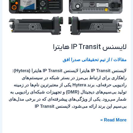
لایسنس IP Transit هایترا
مقالات
/ از
تیم تحقیقاتی صدرا افق
لایسنس IP Transit هایترا لایسنس IP Transit هایترا (Hytera):
راهکاری برای ارتباط بی‌مرز در بستر شبکه در سیستم‌های
رادیویی حرفه‌ای، برند Hytera یکی از معتبرترین نام‌ها در زمینه
تولید بی‌سیم‌های دیجیتال (DMR) و تجهیزات شبکه‌ای رادیویی به
شمار می‌رود. یکی از ویژگی‌های پیشرفته‌ای که در برخی مدل‌های
بی‌سیم‌ این برند ارائه می‌شود، لایسنس IP Transit
Read More »