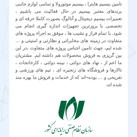
تامین بیسیم هایترا ، بیسیم موتورولا و تمامی لوازم جانبی
برندهای معتبر بیسیم در حال فعالیت می باشیم ،
تعمیرات بیسیم دیجیتال و آنالوگ بصورت کاملا حرفه ای و
تخصصی با بروزترین تجهیزات اندازه گیری انجام می
شود. با تمام فراز و نشیب ها ، موفق به اجراء پروژه های
متفاوت در زمینه های مخابراتی و نظارتی و امنیتی و …
شده ایم، جهت تامین اجناس پروژه های متفاوت ،در این
بین گریزی به فروش محصولات هم داشته ایم. مشتریان
ما اعم از ، نهاد های دولتی ، نیمه دولتی ، کارخانجات ،
تالارها و فروشگاه های زنجیره ای ، تیم های ورزشی و
تفریحی و … بوده¬اند که از خدمات و فروش ما بهره مند
شده اند.