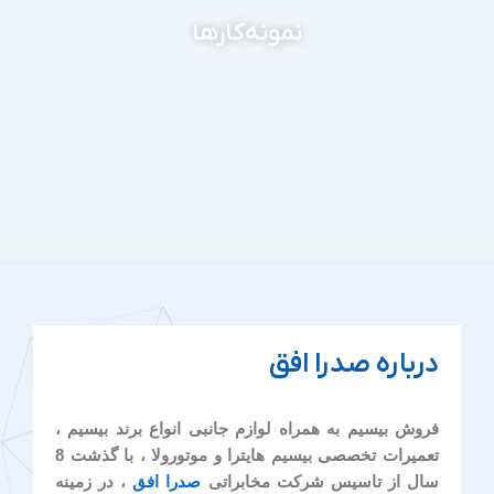
نمونه‌کارها
درباره صدرا افق
فروش بیسیم به همراه لوازم جانبی انواع برند بیسیم ،
تعمیرات تخصصی بیسیم هایترا و موتورولا ، با گذشت 8
سال از تاسیس شرکت مخابراتی
صدرا افق
، در زمینه