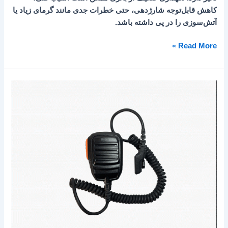
کاهش قابل‌توجه شارژدهی، حتی خطرات جدی مانند گرمای زیاد یا
آتش‌سوزی را در پی داشته باشد.
Read More »
تفاوت
میکروفن
بیسیم
ها