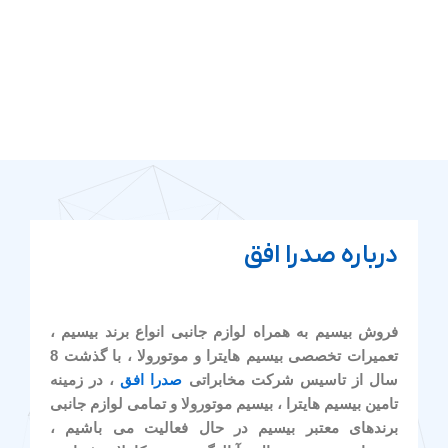
درباره صدرا افق
فروش بیسیم به همراه لوازم جانبی انواع برند بیسیم ،
تعمیرات تخصصی بیسیم هایترا و موتورولا ، با گذشت 8
سال از تاسیس شرکت مخابراتی
صدرا افق
، در زمینه
تامین بیسیم هایترا ، بیسیم موتورولا و تمامی لوازم جانبی
برندهای معتبر بیسیم در حال فعالیت می باشیم ،