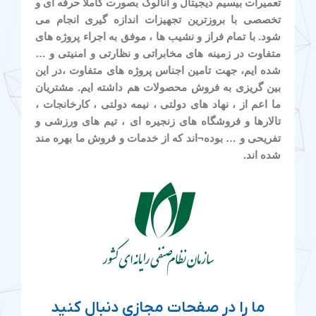
تعمیرات بیسیم دیجیتال و آنالوگ بصورت کاملا حرفه ای و
تخصصی با بروزترین تجهیزات اندازه گیری انجام می
شود. با تمام فراز و نشیب ها ، موفق به اجراء پروژه های
متفاوت در زمینه های مخابراتی و نظارتی و امنیتی و …
شده ایم، جهت تامین اجناس پروژه های متفاوت ،در این
بین گریزی به فروش محصولات هم داشته ایم. مشتریان
ما اعم از ، نهاد های دولتی ، نیمه دولتی ، کارخانجات ،
تالارها و فروشگاه های زنجیره ای ، تیم های ورزشی و
تفریحی و … بوده¬اند که از خدمات و فروش ما بهره مند
شده اند.
ما را در صفحات مجازی دنبال کنید