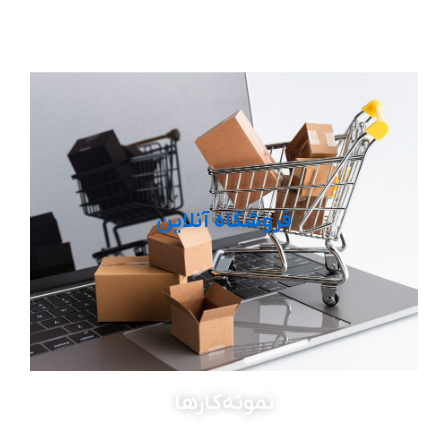
فروشگاه آنلاین
نمونه‌کارها