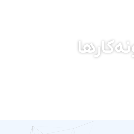
ه‌کارها