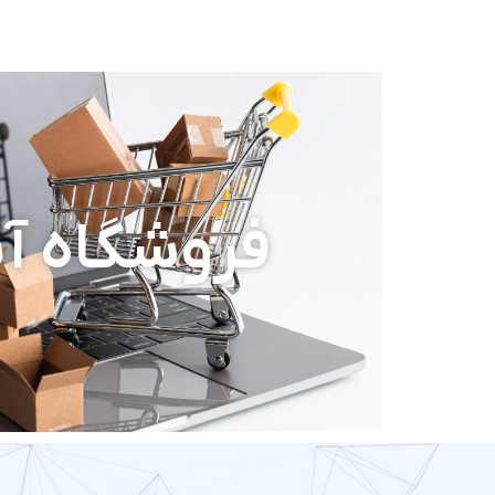
فروشگاه آن