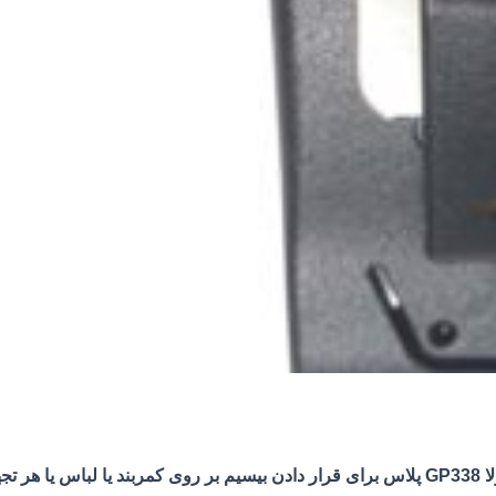
ه می شود.