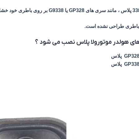
 باطری طراحی نشده است.
ای هولدر موتورولا پلاس نصب می شود ؟