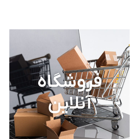
فروشگاه
آنلاین