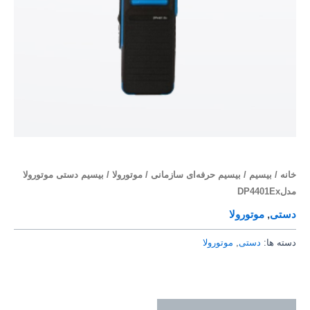
خانه
/
بیسیم
/
بیسیم حرفه‌ای سازمانی
/
موتورولا
/ بیسیم دستی موتورولا
مدلDP4401Ex
دستی
,
موتورولا
دسته ها:
دستی
,
موتورولا