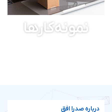
نمونه‌کارها
درباره صدرا افق