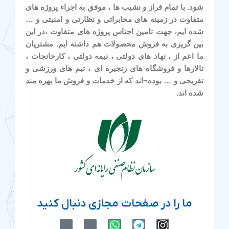
شود. با تمام فراز و نشیب ها ، موفق به اجراء پروژه های
متفاوت در زمینه های مخابراتی و نظارتی و امنیتی و …
شده ایم، جهت تامین اجناس پروژه های متفاوت ،در این
بین گریزی به فروش محصولات هم داشته ایم. مشتریان
ما اعم از ، نهاد های دولتی ، نیمه دولتی ، کارخانجات ،
تالارها و فروشگاه های زنجیره ای ، تیم های ورزشی و
تفریحی و … بوده¬اند که از خدمات و فروش ما بهره مند
شده اند.
ما را در صفحات مجازی دنبال کنید
M
M
W
T
I
-
-
h
e
n