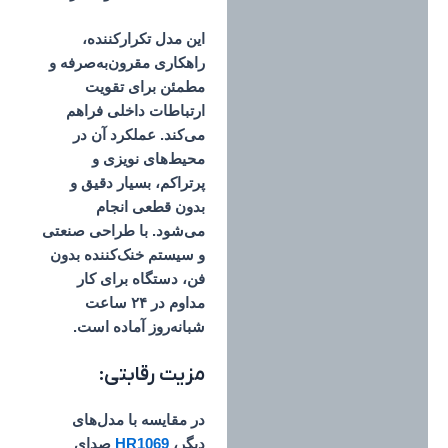
این مدل تکرارکننده،
راهکاری مقرون‌به‌صرفه و
مطمئن برای تقویت
ارتباطات داخلی فراهم
می‌کند. عملکرد آن در
محیط‌های نویزی و
پرتراکم، بسیار دقیق و
بدون قطعی انجام
می‌شود. با طراحی صنعتی
و سیستم خنک‌کننده بدون
فن، دستگاه برای کار
مداوم در ۲۴ ساعت
شبانه‌روز آماده است.
مزیت رقابتی:
در مقایسه با مدل‌های
دیگر،
HR1069
صدای