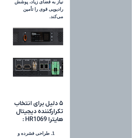
نیاز به فضای زیاد، پوشش
رادیویی قوی را تأمین
می‌کند.
۵ دلیل برای انتخاب
تکرارکننده دیجیتال
هایترا HR1069 :
طراحی فشرده و