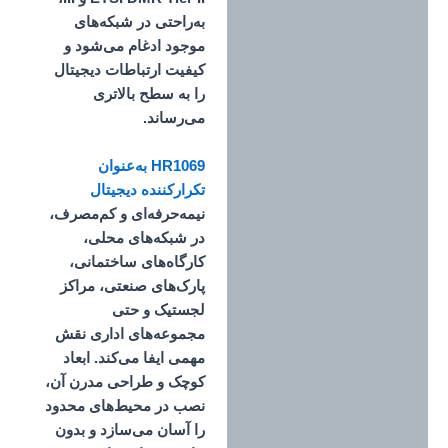
به‌راحتی در شبکه‌های
موجود ادغام می‌شود و
کیفیت ارتباطات دیجیتال
را به سطح بالاتری
می‌رساند.
HR1069 به‌عنوان
تکرارکننده دیجیتال
نیمه‌حرفه‌ای و کم‌مصرف،
در شبکه‌های محلی،
کارگاه‌های ساختمانی،
پارک‌های صنعتی، مراکز
لجستیک و حتی
مجموعه‌های اداری نقش
مهمی ایفا می‌کند. ابعاد
کوچک و طراحی مدرن آن،
نصب در محیط‌های محدود
را آسان می‌سازد و بدون