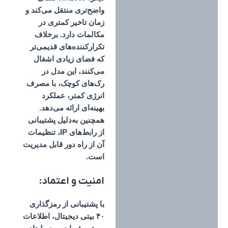
واضح‌تری منتقل می‌کند
و
زمان تاخیر کمتری در
مکالمات دارد. برخلاف
تکرارکننده‌های قدیمی‌تر
که فضای زیادی اشغال
می‌کنند، این مدل در
رک‌های کوچک، با مصرف
انرژی کمتر، عملکرد
بهینه‌ای ارائه می‌دهد.
همچنین به‌دلیل پشتیبانی
از رابط‌های IP، تنظیمات
آن از راه دور قابل مدیریت
است.
امنیت و اعتماد:
با پشتیبانی از رمزگذاری
۴۰ بیتی دیجیتال، اطلاعات