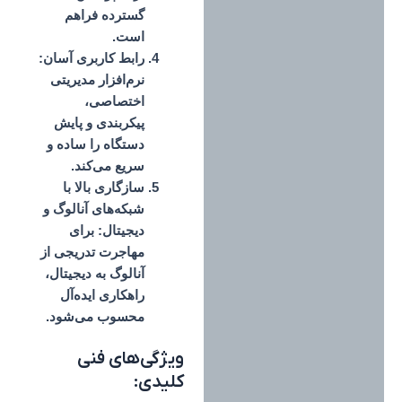
گسترده فراهم
است.
رابط کاربری آسان:
نرم‌افزار مدیریتی
اختصاصی،
پیکربندی و پایش
دستگاه را ساده و
سریع می‌کند.
سازگاری بالا با
شبکه‌های آنالوگ و
دیجیتال:
برای
مهاجرت تدریجی از
آنالوگ به دیجیتال،
راهکاری ایده‌آل
محسوب می‌شود.
ویژگی‌های فنی
کلیدی: