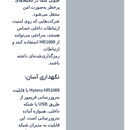
صوتی شما در محیط‌های
پرخطر به‌صورت امن
منتقل می‌شود.
شرکت‌هایی که روی امنیت
ارتباطات داخلی حساس
هستند، به‌راحتی می‌توانند
از HR1069 استفاده کنند و
ارتباطات
رمزگذاری‌شده‌ای داشته
باشند.
نگهداری آسان:
Hytera HR1069 با قابلیت
به‌روزرسانی فریم‌ور از
طریق USB یا شبکه
داخلی، همواره آماده
به‌روزرسانی است. این
قابلیت به مدیران شبکه