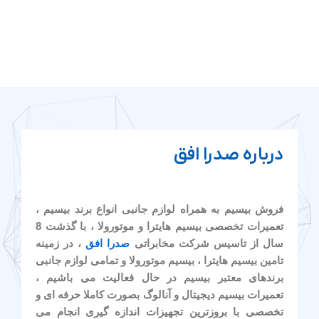
درباره صدرا افق
فروش بیسیم به همراه لوازم جانبی انواع برند بیسیم ،
تعمیرات تخصصی بیسیم هایترا و موتورولا ، با گذشت 8
سال از تاسیس شرکت مخابراتی
صدرا افق
، در زمینه
تامین بیسیم هایترا ، بیسیم موتورولا و تمامی لوازم جانبی
برندهای معتبر بیسیم در حال فعالیت می باشیم ،
تعمیرات بیسیم دیجیتال و آنالوگ بصورت کاملا حرفه ای و
تخصصی با بروزترین تجهیزات اندازه گیری انجام می