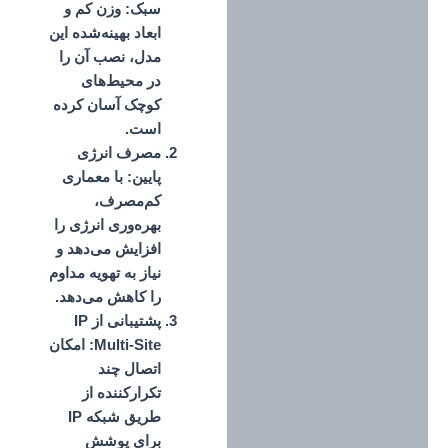
سبک:
وزن کم و
ابعاد بهینه‌شده این
مدل، نصب آن را
در محیط‌های
کوچک آسان کرده
است.
مصرف انرژی
پایین:
با معماری
کم‌مصرف،
بهره‌وری انرژی را
افزایش می‌دهد و
نیاز به تهویه مداوم
را کاهش می‌دهد.
پشتیبانی از IP
Multi-Site:
امکان
اتصال چند
تکرارکننده از
طریق شبکه IP
برای پوشش