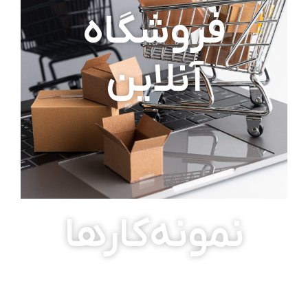
فروشگاه
آنلاین
نمونه‌کارها