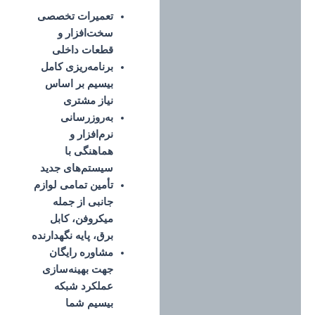
تعمیرات تخصصی
سخت‌افزار و
قطعات داخلی
برنامه‌ریزی کامل
بیسیم بر اساس
نیاز مشتری
به‌روزرسانی
نرم‌افزار و
هماهنگی با
سیستم‌های جدید
تأمین تمامی لوازم
جانبی از جمله
میکروفن، کابل
برق، پایه نگهدارنده
مشاوره رایگان
جهت بهینه‌سازی
عملکرد شبکه
بیسیم شما