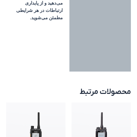
می‌دهید و از پایداری
ارتباطات در هر شرایطی
مطمئن می‌شوید.
محصولات مرتبط