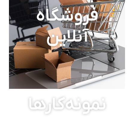
فروشگاه
آنلاین
نمونه‌کارها