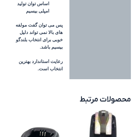
اساس توان تولید
امپلی بیسیم
پس می توان گفت مولفه
های بالا نمی تواند دلیل
خوبی برای انتخاب بلندگو
بیسیم باشد.
رعایت استاندارد بهترین
انتخاب است.
محصولات مرتبط