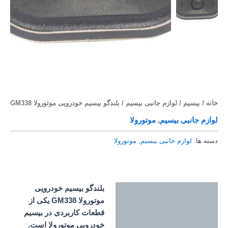
خانه
/
بیسیم
/
لوازم جانبی بیسیم
/ بلندگو بیسیم خودرویی موتورولا GM338
لوازم جانبی بیسیم
,
موتورولا
دسته ها:
لوازم جانبی بیسیم
,
موتورولا
بلندگو بیسیم خودرویی
توضیحات
موتورولا GM338 یکی از
قطعات کاربردی در بیسیم
خودرویی موتورولا است.