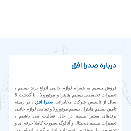
درباره صدرا افق
فروش بیسیم به همراه لوازم جانبی انواع برند بیسیم ،
تعمیرات تخصصی بیسیم هایترا و موتورولا ، با گذشت 8
سال از تاسیس شرکت مخابراتی
صدرا افق
، در زمینه
تامین بیسیم هایترا ، بیسیم موتورولا و تمامی لوازم جانبی
برندهای معتبر بیسیم در حال فعالیت می باشیم ،
تعمیرات بیسیم دیجیتال و آنالوگ بصورت کاملا حرفه ای و
تخصصی با بروزترین تجهیزات اندازه گیری انجام می