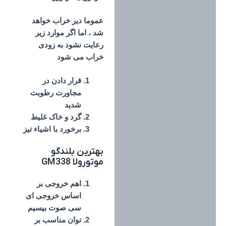
عموما دیر خراب خواهد
شد ، اما اگر موارد زیر
رعایت نشود به زودی
خراب می شود
قرار دادن در
مجاورت رطوبت
شدید
گرد و خاک غلیط
برخورد با اشیاء تیز
بهترین بلندگو
موتورولا GM338
اهم خروجی بر
اساس خروجی ای
سی صوت بیسیم
توان مناسب بر