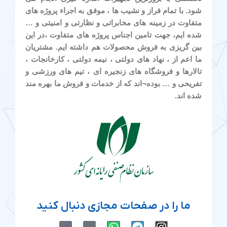
شود. با تمام فراز و نشیب ها ، موفق به اجراء پروژه های
متفاوت در زمینه های مخابراتی و نظارتی و امنیتی و …
شده ایم، جهت تامین اجناس پروژه های متفاوت ،در این
بین گریزی به فروش محصولات هم داشته ایم. مشتریان
ما اعم از ، نهاد های دولتی ، نیمه دولتی ، کارخانجات ،
تالارها و فروشگاه های زنجیره ای ، تیم های ورزشی و
تفریحی و … بوده¬اند که از خدمات و فروش ما بهره مند
شده اند.
ما را در صفحات مجازی دنبال کنید
M
M
W
T
I