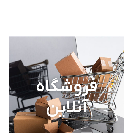
فروشگاه
آنلاین