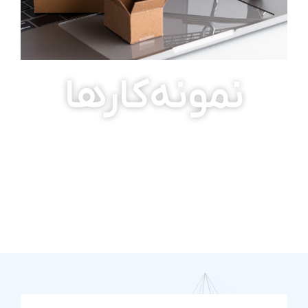
نمونه‌کارها