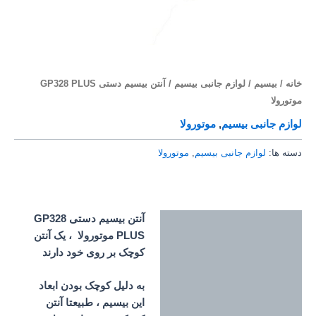
خانه
/
بیسیم
/
لوازم جانبی بیسیم
/ آنتن بیسیم دستی GP328 PLUS
موتورولا
لوازم جانبی بیسیم
,
موتورولا
دسته ها:
لوازم جانبی بیسیم
,
موتورولا
آنتن بیسیم دستی GP328
توضیحات
PLUS موتورولا ، یک آنتن
کوچک بر روی خود دارند
به دلیل کوچک بودن ابعاد
این بیسیم ، طبیعتا آنتن