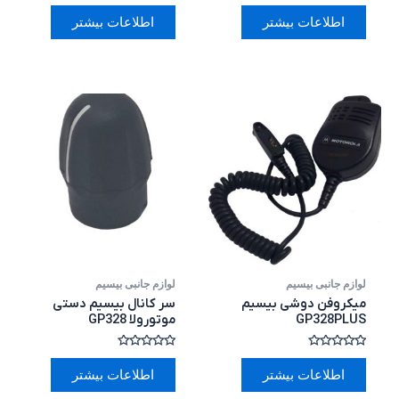
امتیاز
امتیاز
0
0
اطلاعات بیشتر
اطلاعات بیشتر
از
از
5
5
لوازم جانبی بیسیم
لوازم جانبی بیسیم
میکروفن دوشی بیسیم
سر کانال بیسیم دستی
GP328PLUS
موتورولا GP328
امتیاز
امتیاز
0
0
اطلاعات بیشتر
اطلاعات بیشتر
از
از
5
5