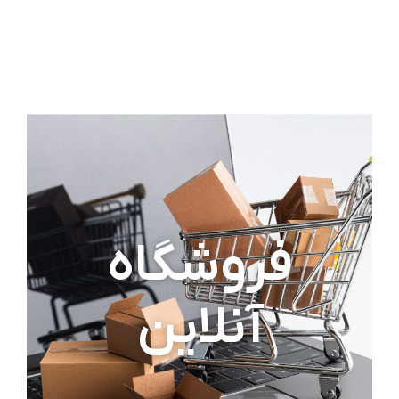
فروشگاه
آنلاین