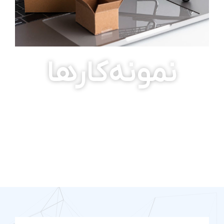
نمونه‌کارها