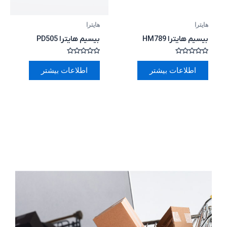
هایترا
هایترا
بیسیم هایترا HM789
بیسیم هایترا PD505
امتیاز
امتیاز
0
0
اطلاعات بیشتر
اطلاعات بیشتر
از
از
5
5