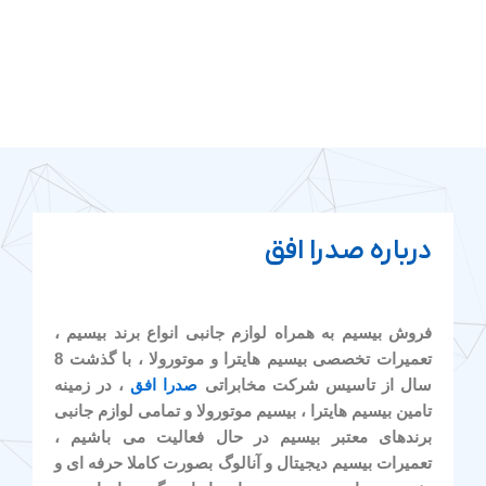
درباره صدرا افق
فروش بیسیم به همراه لوازم جانبی انواع برند بیسیم ،
تعمیرات تخصصی بیسیم هایترا و موتورولا ، با گذشت 8
سال از تاسیس شرکت مخابراتی
صدرا افق
، در زمینه
تامین بیسیم هایترا ، بیسیم موتورولا و تمامی لوازم جانبی
برندهای معتبر بیسیم در حال فعالیت می باشیم ،
تعمیرات بیسیم دیجیتال و آنالوگ بصورت کاملا حرفه ای و