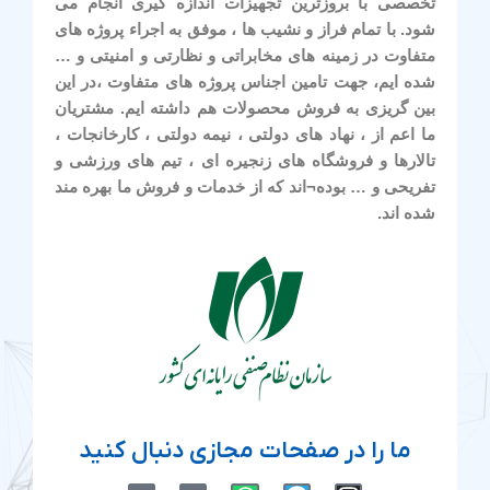
تخصصی با بروزترین تجهیزات اندازه گیری انجام می
شود. با تمام فراز و نشیب ها ، موفق به اجراء پروژه های
متفاوت در زمینه های مخابراتی و نظارتی و امنیتی و …
شده ایم، جهت تامین اجناس پروژه های متفاوت ،در این
بین گریزی به فروش محصولات هم داشته ایم. مشتریان
ما اعم از ، نهاد های دولتی ، نیمه دولتی ، کارخانجات ،
تالارها و فروشگاه های زنجیره ای ، تیم های ورزشی و
تفریحی و … بوده¬اند که از خدمات و فروش ما بهره مند
شده اند.
ما را در صفحات مجازی دنبال کنید
M
M
W
T
I