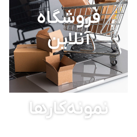
فروشگاه
آنلاین
نمونه‌کارها