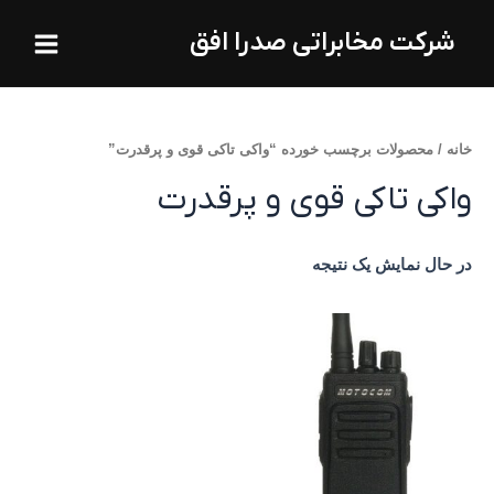
فتن
Main
شرکت مخابراتی صدرا افق
ه
Menu
حتوا
خانه
/ محصولات برچسب خورده “واکی تاکی قوی و پرقدرت”
واکی تاکی قوی و پرقدرت
در حال نمایش یک نتیجه