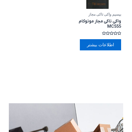
بیسیم واکی تاکی مجاز
واکی تاکی مجاز موتوکام
MC555
امتیاز
0
اطلاعات بیشتر
از
5