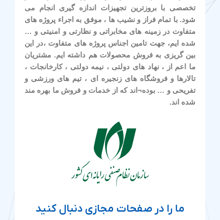
تخصصی با بروزترین تجهیزات اندازه گیری انجام می
شود. با تمام فراز و نشیب ها ، موفق به اجراء پروژه های
متفاوت در زمینه های مخابراتی و نظارتی و امنیتی و …
شده ایم، جهت تامین اجناس پروژه های متفاوت ،در این
بین گریزی به فروش محصولات هم داشته ایم. مشتریان
ما اعم از ، نهاد های دولتی ، نیمه دولتی ، کارخانجات ،
تالارها و فروشگاه های زنجیره ای ، تیم های ورزشی و
تفریحی و … بوده¬اند که از خدمات و فروش ما بهره مند
شده اند.
ما را در صفحات مجازی دنبال کنید