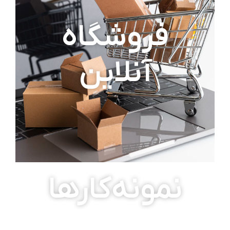
فروشگاه
آنلاین
نمونه‌کارها