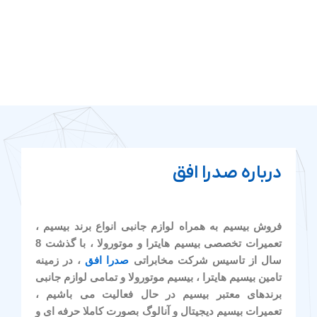
درباره صدرا افق
فروش بیسیم به همراه لوازم جانبی انواع برند بیسیم ،
تعمیرات تخصصی بیسیم هایترا و موتورولا ، با گذشت 8
سال از تاسیس شرکت مخابراتی
صدرا افق
، در زمینه
تامین بیسیم هایترا ، بیسیم موتورولا و تمامی لوازم جانبی
برندهای معتبر بیسیم در حال فعالیت می باشیم ،
تعمیرات بیسیم دیجیتال و آنالوگ بصورت کاملا حرفه ای و