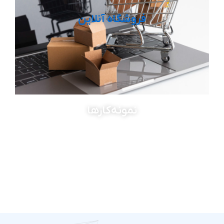
فروشگاه آنلاین
نمونه‌کارها