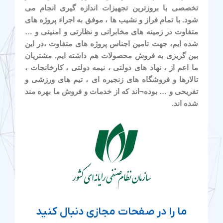
تخصصی با بروزترین تجهیزات اندازه گیری انجام می
شود. با تمام فراز و نشیب ها ، موفق به اجراء پروژه های
متفاوت در زمینه های مخابراتی و نظارتی و امنیتی و …
شده ایم، جهت تامین اجناس پروژه های متفاوت ،در این
بین گریزی به فروش محصولات هم داشته ایم. مشتریان
ما اعم از ، نهاد های دولتی ، نیمه دولتی ، کارخانجات ،
تالارها و فروشگاه های زنجیره ای ، تیم های ورزشی و
تفریحی و … بوده¬اند که از خدمات و فروش ما بهره مند
شده اند.
ما را در صفحات مجازی دنبال کنید