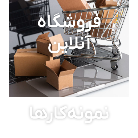
فروشگاه
آنلاین
نمونه‌کارها