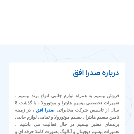
درباره صدرا افق
فروش بیسیم به همراه لوازم جانبی انواع برند بیسیم ،
تعمیرات تخصصی بیسیم هایترا و موتورولا ، با گذشت 8
سال از تاسیس شرکت مخابراتی
صدرا افق
، در زمینه
تامین بیسیم هایترا ، بیسیم موتورولا و تمامی لوازم جانبی
برندهای معتبر بیسیم در حال فعالیت می باشیم ،
تعمیرات بیسیم دیجیتال و آنالوگ بصورت کاملا حرفه ای و