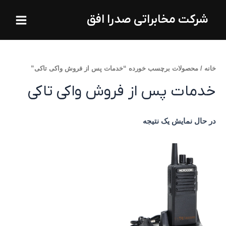
فتن
Main
شرکت مخابراتی صدرا افق
ه
Menu
حتوا
خانه
/ محصولات برچسب خورده “خدمات پس از فروش واکی تاکی”
خدمات پس از فروش واکی تاکی
در حال نمایش یک نتیجه