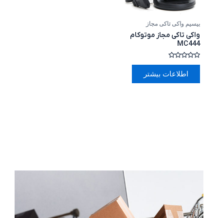
بیسیم واکی تاکی مجاز
واکی تاکی مجاز موتوکام
MC444
امتیاز
0
اطلاعات بیشتر
از
5