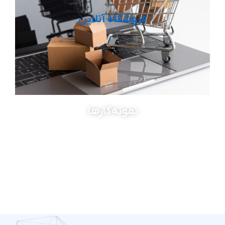
فروشگاه آنلاین
نمونه‌کارها