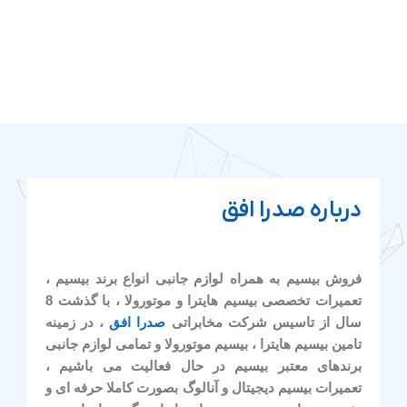
درباره صدرا افق
فروش بیسیم به همراه لوازم جانبی انواع برند بیسیم ،
تعمیرات تخصصی بیسیم هایترا و موتورولا ، با گذشت 8
سال از تاسیس شرکت مخابراتی
صدرا افق
، در زمینه
تامین بیسیم هایترا ، بیسیم موتورولا و تمامی لوازم جانبی
برندهای معتبر بیسیم در حال فعالیت می باشیم ،
تعمیرات بیسیم دیجیتال و آنالوگ بصورت کاملا حرفه ای و