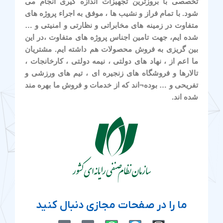
تخصصی با بروزترین تجهیزات اندازه گیری انجام می
شود. با تمام فراز و نشیب ها ، موفق به اجراء پروژه های
متفاوت در زمینه های مخابراتی و نظارتی و امنیتی و …
شده ایم، جهت تامین اجناس پروژه های متفاوت ،در این
بین گریزی به فروش محصولات هم داشته ایم. مشتریان
ما اعم از ، نهاد های دولتی ، نیمه دولتی ، کارخانجات ،
تالارها و فروشگاه های زنجیره ای ، تیم های ورزشی و
تفریحی و … بوده¬اند که از خدمات و فروش ما بهره مند
شده اند.
ما را در صفحات مجازی دنبال کنید
M
M
W
T
I