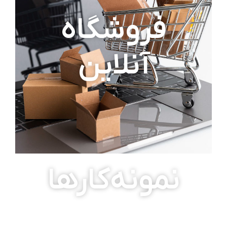
فروشگاه
آنلاین
نمونه‌کارها