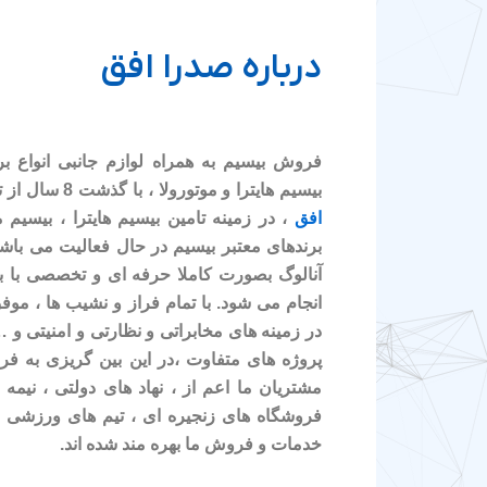
درباره صدرا افق
فروش بیسیم به همراه لوازم جانبی انواع ب
بیسیم هایترا و موتورولا ، با گذشت 8 سال از تاسیس شرکت مخابراتی
افق
، در زمینه تامین بیسیم هایترا ، بیسیم م
برندهای معتبر بیسیم در حال فعالیت می باشی
آنالوگ بصورت کاملا حرفه ای و تخصصی با بر
انجام می شود. با تمام فراز و نشیب ها ، موف
در زمینه های مخابراتی و نظارتی و امنیتی و
پروژه های متفاوت ،در این بین گریزی به ف
مشتریان ما اعم از ، نهاد های دولتی ، نیمه د
فروشگاه های زنجیره ای ، تیم های ورزشی و
خدمات و فروش ما بهره مند شده اند.