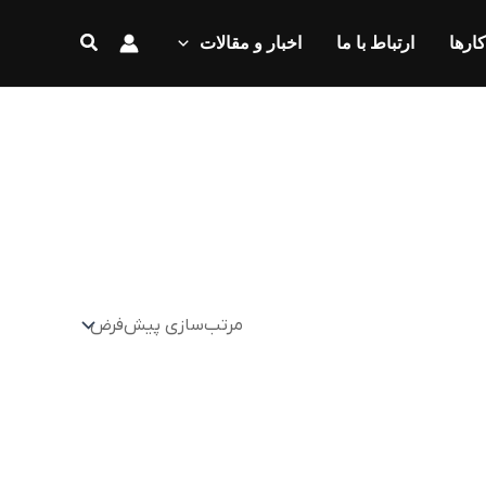
جستجو
کارها
ارتباط با ما
اخبار و مقالات