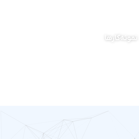
نمونه‌کارها