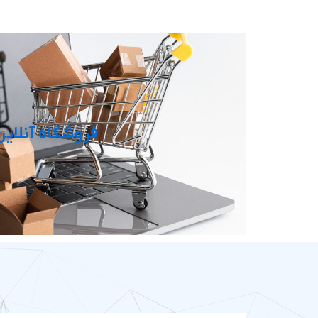
فروشگاه آنلاین