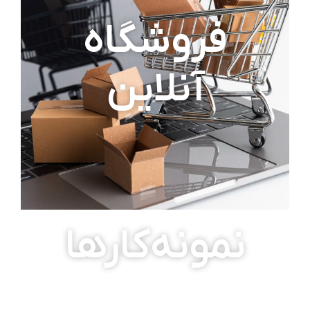
فروشگاه
آنلاین
نمونه‌کارها