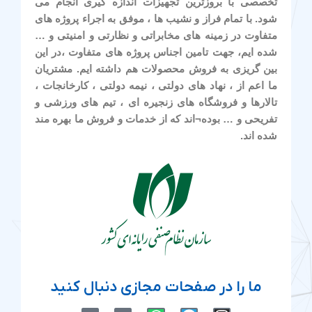
تخصصی با بروزترین تجهیزات اندازه گیری انجام می
شود. با تمام فراز و نشیب ها ، موفق به اجراء پروژه های
متفاوت در زمینه های مخابراتی و نظارتی و امنیتی و …
شده ایم، جهت تامین اجناس پروژه های متفاوت ،در این
بین گریزی به فروش محصولات هم داشته ایم. مشتریان
ما اعم از ، نهاد های دولتی ، نیمه دولتی ، کارخانجات ،
تالارها و فروشگاه های زنجیره ای ، تیم های ورزشی و
تفریحی و … بوده¬اند که از خدمات و فروش ما بهره مند
شده اند.
ما را در صفحات مجازی دنبال کنید
M
M
W
T
I