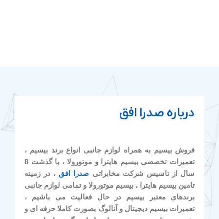
درباره صدرا افق
فروش بیسیم به همراه لوازم جانبی انواع برند بیسیم ،
تعمیرات تخصصی بیسیم هایترا و موتورولا ، با گذشت 8
سال از تاسیس شرکت مخابراتی
صدرا افق
، در زمینه
تامین بیسیم هایترا ، بیسیم موتورولا و تمامی لوازم جانبی
برندهای معتبر بیسیم در حال فعالیت می باشیم ،
تعمیرات بیسیم دیجیتال و آنالوگ بصورت کاملا حرفه ای و