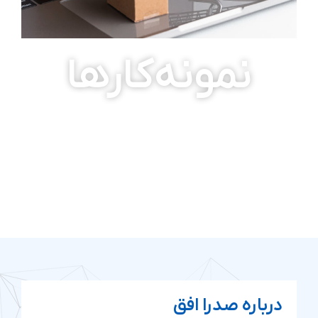
نمونه‌کارها
درباره صدرا افق