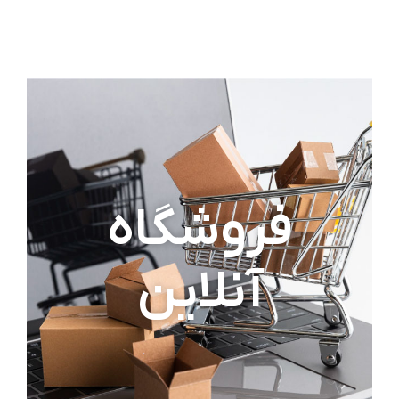
فروشگاه
آنلاین