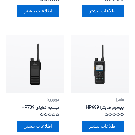
امتیاز
امتیاز
0
0
اطلاعات بیشتر
اطلاعات بیشتر
از
از
5
5
هایترا
موتورولا
بیسیم هایترا HP689
بیسیم هایترا HP709
امتیاز
امتیاز
0
0
اطلاعات بیشتر
اطلاعات بیشتر
از
از
5
5