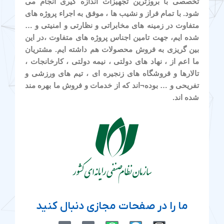
تخصصی با بروزترین تجهیزات اندازه گیری انجام می
شود. با تمام فراز و نشیب ها ، موفق به اجراء پروژه های
متفاوت در زمینه های مخابراتی و نظارتی و امنیتی و …
شده ایم، جهت تامین اجناس پروژه های متفاوت ،در این
بین گریزی به فروش محصولات هم داشته ایم. مشتریان
ما اعم از ، نهاد های دولتی ، نیمه دولتی ، کارخانجات ،
تالارها و فروشگاه های زنجیره ای ، تیم های ورزشی و
تفریحی و … بوده¬اند که از خدمات و فروش ما بهره مند
شده اند.
ما را در صفحات مجازی دنبال کنید
M
M
W
T
I