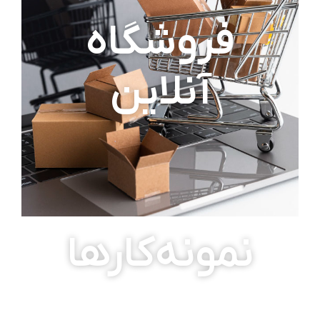
فروشگاه
آنلاین
نمونه‌کارها