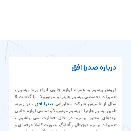
درباره صدرا افق
فروش بیسیم به همراه لوازم جانبی انواع برند بیسیم ،
تعمیرات تخصصی بیسیم هایترا و موتورولا ، با گذشت 8
سال از تاسیس شرکت مخابراتی
صدرا افق
، در زمینه
تامین بیسیم هایترا ، بیسیم موتورولا و تمامی لوازم جانبی
برندهای معتبر بیسیم در حال فعالیت می باشیم ،
تعمیرات بیسیم دیجیتال و آنالوگ بصورت کاملا حرفه ای و