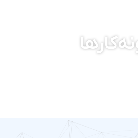
ه‌کارها