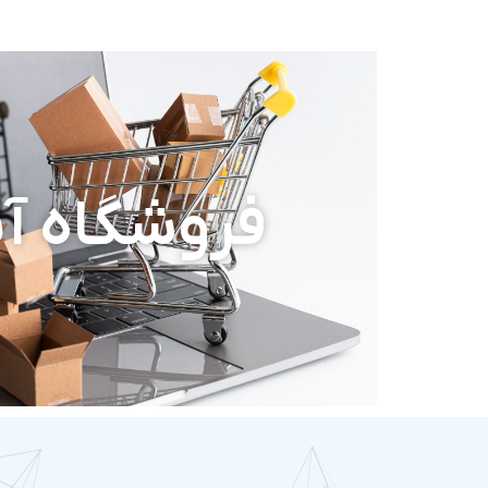
فروشگاه آن