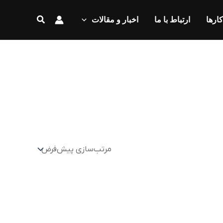
جستجو
کارها
ارتباط با ما
اخبار و مقالات