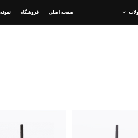
لات
صفحه اصلی
فروشگاه
نمونه‌