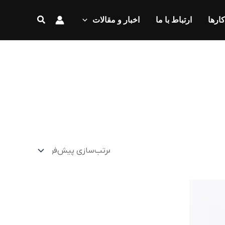
جستجو
کارها
ارتباط با ما
اخبار و مقالات