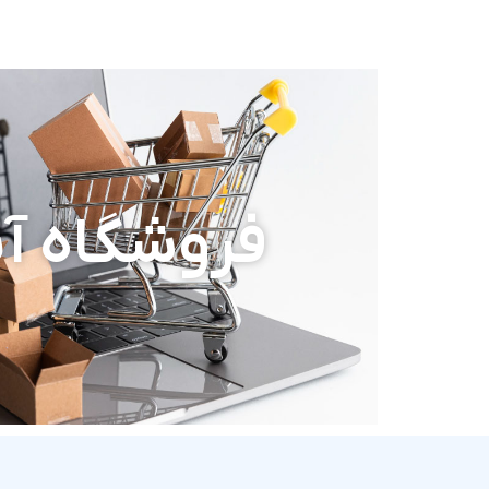
فروشگاه آن