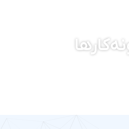
ه‌کارها