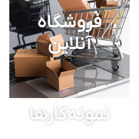
فروشگاه
آنلاین
نمونه‌کارها