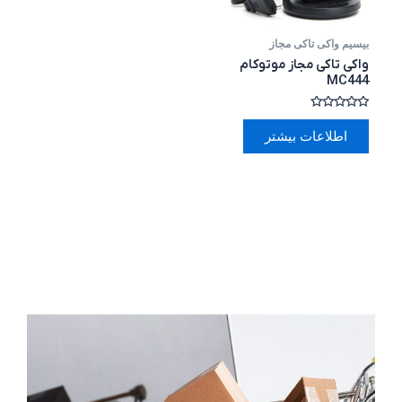
بیسیم واکی تاکی مجاز
واکی تاکی مجاز موتوکام
MC444
امتیاز
0
اطلاعات بیشتر
از
5