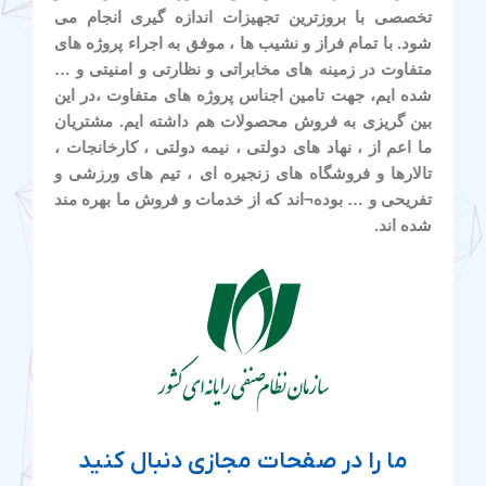
تخصصی با بروزترین تجهیزات اندازه گیری انجام می
شود. با تمام فراز و نشیب ها ، موفق به اجراء پروژه های
متفاوت در زمینه های مخابراتی و نظارتی و امنیتی و …
شده ایم، جهت تامین اجناس پروژه های متفاوت ،در این
بین گریزی به فروش محصولات هم داشته ایم. مشتریان
ما اعم از ، نهاد های دولتی ، نیمه دولتی ، کارخانجات ،
تالارها و فروشگاه های زنجیره ای ، تیم های ورزشی و
تفریحی و … بوده¬اند که از خدمات و فروش ما بهره مند
شده اند.
ما را در صفحات مجازی دنبال کنید