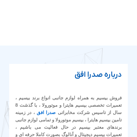
درباره صدرا افق
فروش بیسیم به همراه لوازم جانبی انواع برند بیسیم ،
تعمیرات تخصصی بیسیم هایترا و موتورولا ، با گذشت 8
سال از تاسیس شرکت مخابراتی
صدرا افق
، در زمینه
تامین بیسیم هایترا ، بیسیم موتورولا و تمامی لوازم جانبی
برندهای معتبر بیسیم در حال فعالیت می باشیم ،
تعمیرات بیسیم دیجیتال و آنالوگ بصورت کاملا حرفه ای و