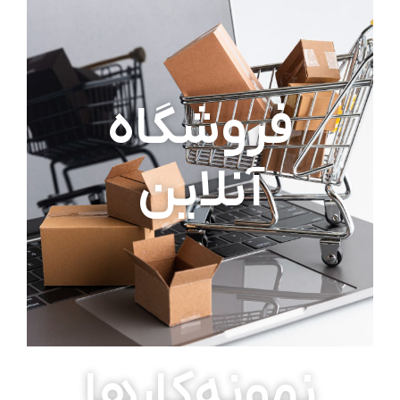
فروشگاه
آنلاین
نمونه‌کارها