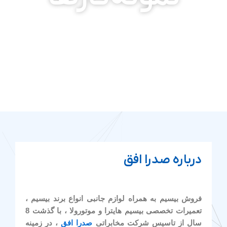
درباره صدرا افق
فروش بیسیم به همراه لوازم جانبی انواع برند بیسیم ،
تعمیرات تخصصی بیسیم هایترا و موتورولا ، با گذشت 8
سال از تاسیس شرکت مخابراتی
صدرا افق
، در زمینه