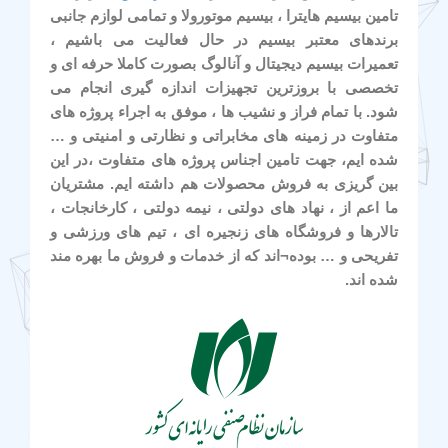
تامین بیسیم هایترا ، بیسیم موتورولا و تمامی لوازم جانبی
برندهای معتبر بیسیم در حال فعالیت می باشیم ،
تعمیرات بیسیم دیجیتال و آنالوگ بصورت کاملا حرفه ای و
تخصصی با بروزترین تجهیزات اندازه گیری انجام می
شود. با تمام فراز و نشیب ها ، موفق به اجراء پروژه های
متفاوت در زمینه های مخابراتی و نظارتی و امنیتی و …
شده ایم، جهت تامین اجناس پروژه های متفاوت ،در این
بین گریزی به فروش محصولات هم داشته ایم. مشتریان
ما اعم از ، نهاد های دولتی ، نیمه دولتی ، کارخانجات ،
تالارها و فروشگاه های زنجیره ای ، تیم های ورزشی و
تفریحی و … بوده¬اند که از خدمات و فروش ما بهره مند
شده اند.