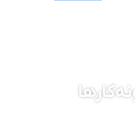
ه‌کارها