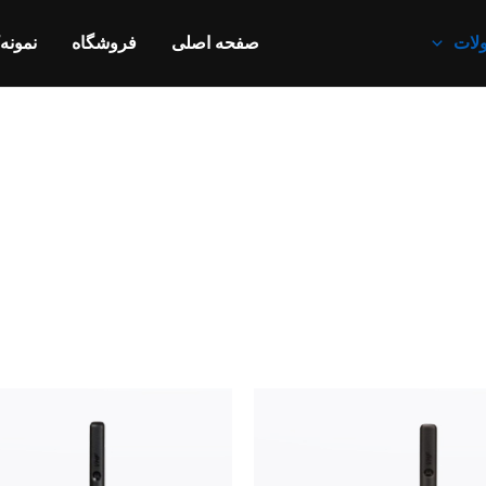
لات
صفحه اصلی
فروشگاه
نمونه‌