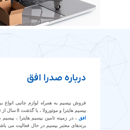
درباره صدرا افق
فروش بیسیم به همراه لوازم جانبی انواع ب
بیسیم هایترا و موتورولا ، با گذشت 8 سال از تاسیس شرکت مخابراتی
افق
، در زمینه تامین بیسیم هایترا ، بیسیم م
برندهای معتبر بیسیم در حال فعالیت می باشی