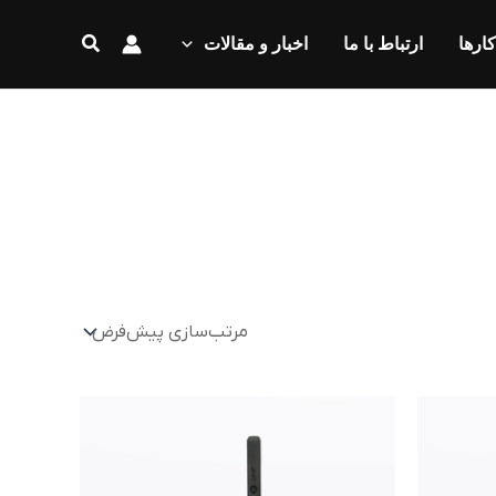
جستجو
کارها
ارتباط با ما
اخبار و مقالات