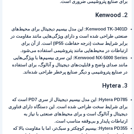
برای صنایع پتروشیمی ضروری است.
Kenwood
2.
Kenwood TK-3401D
: این مدل بیسیم دیجیتال برای محیط‌های
صنعتی طراحی شده است و دارای ویژگی‌هایی مانند مقاومت در
برابر شرایط سخت (درجه حفاظت IP55) است. از آن برای
ارتباطات در محیط‌هایی مانند پتروشیمی استفاده می‌شود.
Kenwood NX-5000 Series
: این سری بیسیم‌ها با ویژگی‌هایی
مانند صدای واضح و قابلیت‌های دیجیتال و آنالوگ، برای استفاده
در صنایع پتروشیمی و دیگر صنایع پرخطر طراحی شده‌اند.
Hytera
3.
Hytera PD785
: این مدل بیسیم دیجیتال از سری
PD7
است که
برای شرایط سخت طراحی شده است. این دستگاه دارای فناوری
دیجیتال و آنالوگ است و برای محیط‌های صنعتی با نیاز به
ارتباطات پایدار و بی‌وقفه مناسب است.
Hytera PD355
: بیسیم کوچکتر و سبک‌تر، اما با مقاومت بالا که