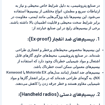
در صنایع پتروشیمی، به دلیل شرایط خاص محیطی و نیاز به
ارتباطات سریع و مطمئن، انواع مختلفی از بیسیم‌ها استفاده
می‌شود. این بیسیم‌ها باید ویژگی‌هایی مانند ایمنی، مقاومت در
برابر شرایط سخت محیطی و قابلیت اطمینان بالا داشته باشند.
برخی از بیسیم‌های رایج در این صنایع عبارتند از:
1.
بیسیم‌های ضد انفجار (Ex-proof)
:
این بیسیم‌ها مخصوص محیط‌های پرخطر و انفجاری طراحی
شده‌اند. در صنایع پتروشیمی، محیط‌های حاوی گازهای قابل
اشتعال و مواد شیمیایی خطرناک وجود دارد که استفاده از
بیسیم‌های معمولی ممکن است خطرناک باشد.
بیسیم‌های ضد انفجار (مانند مدل‌های
Motorola EX
یا
Kenwood
NX
)، به گونه‌ای طراحی شده‌اند که در برابر انفجار گازها و مواد
شیمیایی مقاوم هستند و خطر جرقه زدن را کاهش می‌دهند.
2.
بیسیم‌های دستی (Handheld radios)
: