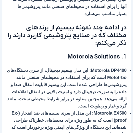
آنها را برای استفاده در محیط‌های صنعتی مانند پتروشیمی‌ها
بسیار مناسب می‌سازد.
در ادامه چند نمونه بیسیم از برندهای
مختلف که در صنایع پتروشیمی کاربرد دارند را
ذکر می‌کنم:
Motorola Solutions
1.
Motorola DP4400
: این مدل بیسیم دیجیتال، از سری دستگاه‌های
Mototrbo
است که برای استفاده در محیط‌های صنعتی مانند
پتروشیمی‌ها طراحی شده است. این بیسیم قابلیت انتقال صدا و
داده را به‌صورت دیجیتال دارد و امنیت بالایی در انتقال اطلاعات
ارائه می‌دهد. همچنین مقاوم در برابر شرایط محیطی سخت، مانند
گرد و غبار و رطوبت است.
Motorola EX500
: این مدل از سری بیسیم‌های ضد انفجار (Ex-
proof) است که به طور ویژه برای محیط‌های خطرناک طراحی
شده‌اند. این دستگاه از ویژگی‌های ایمنی ویژه برخوردار است که