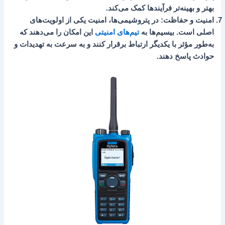
بهتر و بهینه‌تر فرآیندها کمک می‌کند.
امنیت و حفاظت
: در پتروشیمی‌ها، امنیت یکی از اولویت‌های
اصلی است. بیسیم‌ها به
تیم‌های امنیتی
این امکان را می‌دهند که
به‌طور مؤثر با یکدیگر ارتباط برقرار کنند و به سرعت به تهدیدات و
حوادث پاسخ دهند.