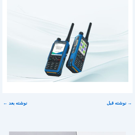
→
نوشته قبل
نوشته بعد
←