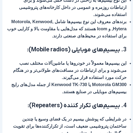
این نوع بیسیم‌ها به راحتی در دست حمل می‌شوند و برای
ارتباطات روزمره و عمومی در داخل کارخانه‌های پتروشیمی
استفاده می‌شوند.
برندهای معروف این نوع بیسیم‌ها شامل
,
Kenwood
,
Motorola
Hytera
, و
Icom
هستند که مدل‌هایی با مقاومت بالا و کارایی خوب
برای استفاده در محیط‌های صنعتی دارند.
3.
بیسیم‌های موبایلی (Mobile radios)
:
این بیسیم‌ها معمولاً در خودروها یا ماشین‌آلات مختلف نصب
می‌شوند و برای ارتباطات در مسافت‌های طولانی‌تر و در هنگام
حرکت مورد استفاده قرار می‌گیرند.
Motorola GM300
یا
Kenwood TK-730
از جمله مدل‌های رایج
بیسیم‌های موبایلی در صنایع هستند.
4.
بیسیم‌های تکرار کننده (Repeaters)
:
در شرایطی که پوشش بیسیم در یک فضای وسیع یا چندین
ساختمان پتروشیمی ضعیف است، از تکرارکننده‌ها برای تقویت