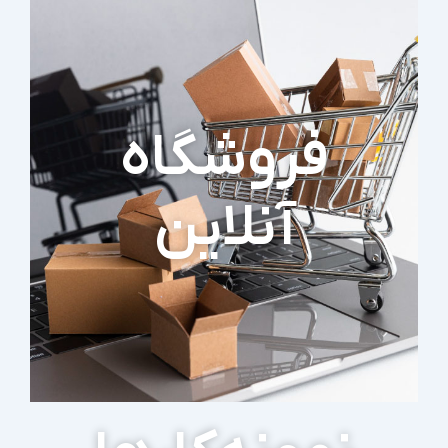
فروشگاه
آنلاین