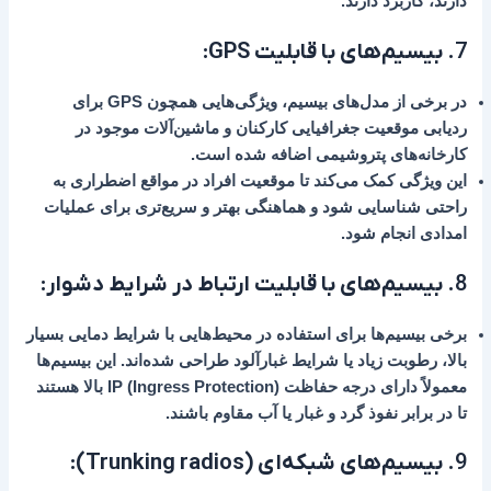
دارند، کاربرد دارند.
7.
بیسیم‌های با قابلیت GPS
:
در برخی از مدل‌های بیسیم، ویژگی‌هایی همچون GPS برای
ردیابی موقعیت جغرافیایی کارکنان و ماشین‌آلات موجود در
کارخانه‌های پتروشیمی اضافه شده است.
این ویژگی کمک می‌کند تا موقعیت افراد در مواقع اضطراری به
راحتی شناسایی شود و هماهنگی بهتر و سریع‌تری برای عملیات
امدادی انجام شود.
8.
بیسیم‌های با قابلیت ارتباط در شرایط دشوار
:
برخی بیسیم‌ها برای استفاده در محیط‌هایی با شرایط دمایی بسیار
بالا، رطوبت زیاد یا شرایط غبارآلود طراحی شده‌اند. این بیسیم‌ها
معمولاً دارای درجه حفاظت IP (Ingress Protection) بالا هستند
تا در برابر نفوذ گرد و غبار یا آب مقاوم باشند.
9.
بیسیم‌های شبکه‌ای (Trunking radios)
: