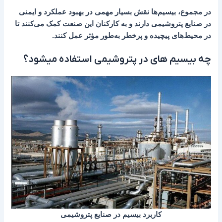
در مجموع، بیسیم‌ها نقش بسیار مهمی در بهبود عملکرد و ایمنی
در صنایع پتروشیمی دارند و به کارکنان این صنعت کمک می‌کنند تا
در محیط‌های پیچیده و پرخطر به‌طور مؤثر عمل کنند.
چه بیسیم های در پتروشیمی استفاده میشود؟
کاربرد بیسیم در صنایع پتروشیمی