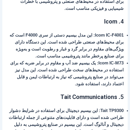
برای استفاده در محیط‌های صنعتی و پتروشیمی با خطرات
شیمیایی و فیزیکی مناسب است.
Icom
4.
Icom IC-F4001
: این مدل بیسیم دستی از سری
F4000
است که
برای محیط‌های صنعتی طراحی شده است. این دستگاه دارای
ویژگی‌های مقاوم در برابر گرد و غبار و رطوبت است و به‌ویژه
برای صنایع پرخطر مانند پتروشیمی مناسب است.
Icom IC-M73
: یک بیسیم ضد آب و مقاوم در برابر ضربه که برای
استفاده در محیط‌های سخت طراحی شده است. این مدل نیز
می‌تواند در صنایع پتروشیمی که نیاز به ارتباطات ایمن و قابل
اعتماد دارند، استفاده شود.
Tait Communications
5.
Tait TP9300
: این بیسیم دیجیتال برای استفاده در شرایط دشوار
طراحی شده است و دارای قابلیت‌های متنوعی از جمله ارتباطات
دیجیتال و آنالوگ است. این بیسیم در صنایع پتروشیمی به دلیل