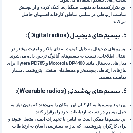
سیگنال‌های بیسیم استفاده می‌شود.
این تکرارکننده‌ها به تقویت سیگنال‌ها کمک کرده و از پوشش
مناسب ارتباطی در تمامی مناطق کارخانه اطمینان حاصل
می‌کنند.
5.
بیسیم‌های دیجیتال (Digital radios)
:
بیسیم‌های دیجیتال به دلیل کیفیت صدای بالاتر و امنیت بیشتر در
انتقال اطلاعات، نسبت به بیسیم‌های آنالوگ ترجیح داده می‌شوند.
مدل‌های دیجیتال مانند
Motorola DP4400
و
Hytera PD785
برای
نیازهای ارتباطی پیچیده‌تر و محیط‌های صنعتی پتروشیمی بسیار
مناسب هستند.
6.
بیسیم‌های پوشیدنی (Wearable radios)
:
این نوع بیسیم‌ها به کارکنان این امکان را می‌دهند که بدون نیاز به
حمل بیسیم در دست، ارتباطات خود را برقرار کنند.
این بیسیم‌ها ممکن است به لباس یا تجهیزات ایمنی متصل شوند و
برای کارگران پتروشیمی که نیاز به دسترسی آسان به ارتباطات