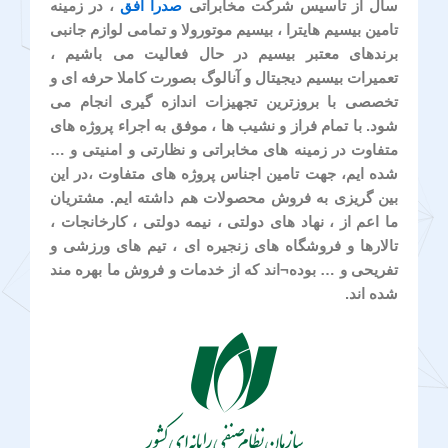
سال از تاسیس شرکت مخابراتی
صدرا افق
، در زمینه
تامین بیسیم هایترا ، بیسیم موتورولا و تمامی لوازم جانبی
برندهای معتبر بیسیم در حال فعالیت می باشیم ،
تعمیرات بیسیم دیجیتال و آنالوگ بصورت کاملا حرفه ای و
تخصصی با بروزترین تجهیزات اندازه گیری انجام می
شود. با تمام فراز و نشیب ها ، موفق به اجراء پروژه های
متفاوت در زمینه های مخابراتی و نظارتی و امنیتی و …
شده ایم، جهت تامین اجناس پروژه های متفاوت ،در این
بین گریزی به فروش محصولات هم داشته ایم. مشتریان
ما اعم از ، نهاد های دولتی ، نیمه دولتی ، کارخانجات ،
تالارها و فروشگاه های زنجیره ای ، تیم های ورزشی و
تفریحی و … بوده¬اند که از خدمات و فروش ما بهره مند
شده اند.