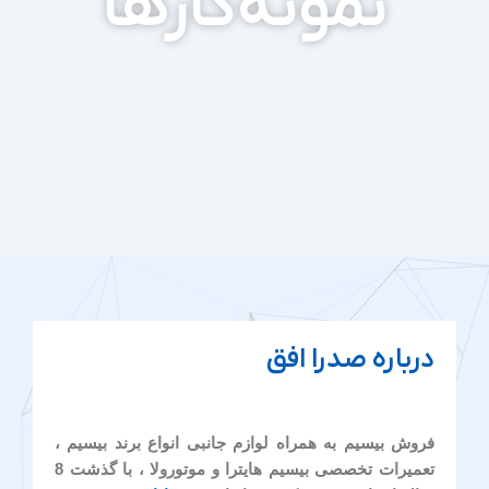
نمونه‌کارها
درباره صدرا افق
فروش بیسیم به همراه لوازم جانبی انواع برند بیسیم ،
تعمیرات تخصصی بیسیم هایترا و موتورولا ، با گذشت 8