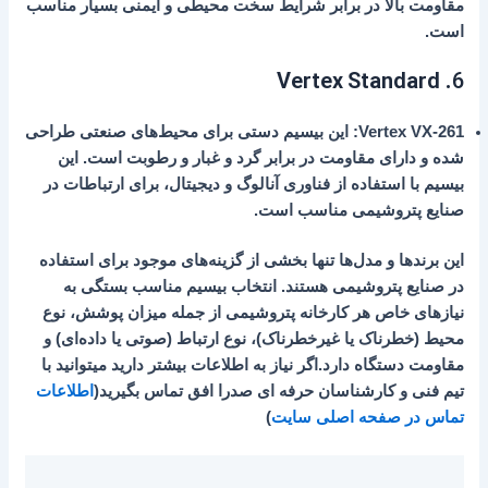
مقاومت بالا در برابر شرایط سخت محیطی و ایمنی بسیار مناسب
است.
Vertex Standard
6.
Vertex VX-261
: این بیسیم دستی برای محیط‌های صنعتی طراحی
شده و دارای مقاومت در برابر گرد و غبار و رطوبت است. این
بیسیم با استفاده از فناوری آنالوگ و دیجیتال، برای ارتباطات در
صنایع پتروشیمی مناسب است.
این برندها و مدل‌ها تنها بخشی از گزینه‌های موجود برای استفاده
در صنایع پتروشیمی هستند. انتخاب بیسیم مناسب بستگی به
نیازهای خاص هر کارخانه پتروشیمی از جمله میزان پوشش، نوع
محیط (خطرناک یا غیرخطرناک)، نوع ارتباط (صوتی یا داده‌ای) و
مقاومت دستگاه دارد.اگر نیاز به اطلاعات بیشتر دارید میتوانید با
تیم فنی و کارشناسان حرفه ای صدرا افق تماس بگیرید(
اطلاعات
تماس در صفحه اصلی سایت
)