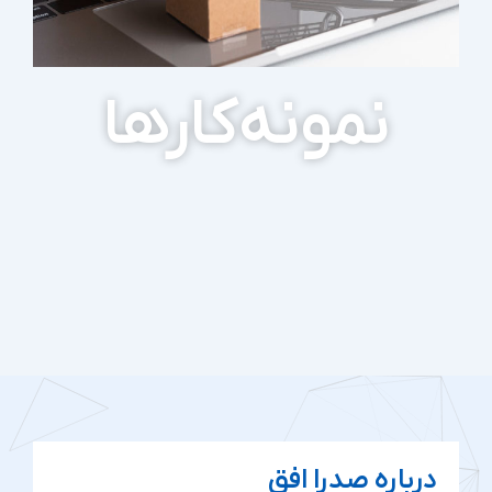
نمونه‌کارها
درباره صدرا افق