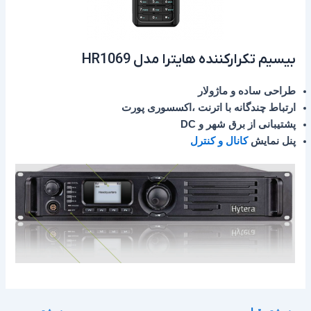
بیسیم تکرارکننده هایترا مدل HR1069
طراحی ساده و ماژولار
ارتباط چندگانه با اترنت ،اکسسوری پورت
پشتیبانی از برق شهر و DC
پنل نمایش
کانال و کنترل