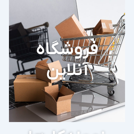
فروشگاه
آنلاین