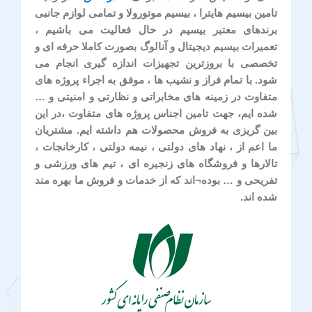
تامین بیسیم هایترا ، بیسیم موتورولا و تمامی لوازم جانبی
برندهای معتبر بیسیم در حال فعالیت می باشیم ،
تعمیرات بیسیم دیجیتال و آنالوگ بصورت کاملا حرفه ای و
تخصصی با بروزترین تجهیزات اندازه گیری انجام می
شود. با تمام فراز و نشیب ها ، موفق به اجراء پروژه های
متفاوت در زمینه های مخابراتی و نظارتی و امنیتی و …
شده ایم، جهت تامین اجناس پروژه های متفاوت ،در این
بین گریزی به فروش محصولات هم داشته ایم. مشتریان
ما اعم از ، نهاد های دولتی ، نیمه دولتی ، کارخانجات ،
تالارها و فروشگاه های زنجیره ای ، تیم های ورزشی و
تفریحی و … بوده¬اند که از خدمات و فروش ما بهره مند
شده اند.