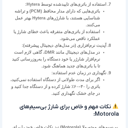
استفاده از باتری‌های تاییدشده توسط Hytera:
باتری‌هایی که دارای مدار محافظ (PCM) و تراشه
شناسایی هستند، با شارژرهای Hytera بهتر عمل
می‌کنند.
استفاده از باتری‌های متفرقه باعث خطای شارژ یا
عملکرد ناقص می‌شود.
آپدیت نرم‌افزاری (در مدل‌های دیجیتال پیشرفته):
در مدل‌های دیجیتال مانند DMR، گاهی لازم است
نرم‌افزار شارژر یا خود دستگاه را به‌روزرسانی کنید
تا با باتری‌های جدید هماهنگ شود.
نگهداری در زمان عدم استفاده:
اگر برای مدت طولانی از دستگاه استفاده نمی‌کنید،
باتری را ۴۰–۶۰٪ شارژ کرده و از دستگاه جدا کنید و
در جای خشک نگهداری کنید.
نکات مهم و خاص برای شارژ بی‌سیم‌های
Motorola:
بی‌سیم‌های
موتورولا (Motorola)
نیز نکات خاص خود را برای