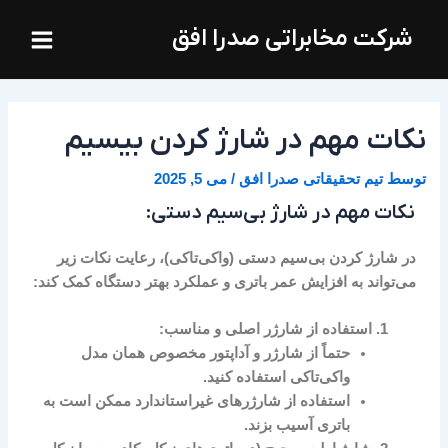
فتن
Main
شرکت مخابراتی صدرا افق
ه
Menu
حتوا
نکات مهم در شارژ کردن بیسیم
توسط
تیم تحقیقاتی صدرا افق
/
می 5, 2025
نکات مهم در شارژ بی‌سیم دستی:
در شارژ کردن بی‌سیم دستی (واکی‌تاکی)، رعایت نکات زیر
می‌تواند به افزایش عمر باتری و عملکرد بهتر دستگاه کمک کند:
استفاده از شارژر اصلی و مناسب:
حتماً از شارژر و آداپتور مخصوص همان مدل
واکی‌تاکی استفاده کنید.
استفاده از شارژرهای غیراستاندارد ممکن است به
باتری آسیب بزند.