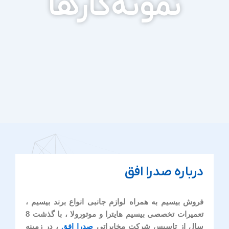
نمونه‌کارها
درباره صدرا افق
فروش بیسیم به همراه لوازم جانبی انواع برند بیسیم ،
تعمیرات تخصصی بیسیم هایترا و موتورولا ، با گذشت 8
سال از تاسیس شرکت مخابراتی
صدرا افق
، در زمینه