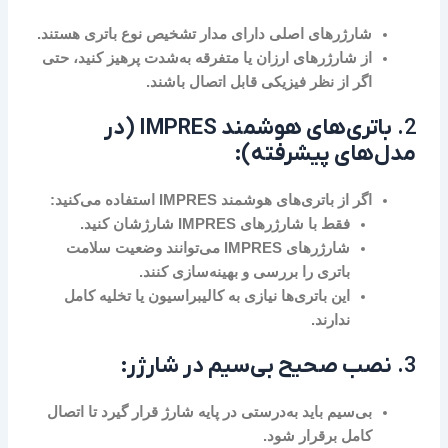
شارژرهای اصلی دارای مدار تشخیص نوع باتری هستند.
از شارژرهای ارزان یا متفرقه به‌شدت پرهیز کنید، حتی
اگر از نظر فیزیکی قابل اتصال باشند.
2.
باتری‌های هوشمند IMPRES (در
مدل‌های پیشرفته):
اگر از باتری‌های هوشمند IMPRES استفاده می‌کنید:
فقط با شارژرهای IMPRES شارژشان کنید.
شارژرهای IMPRES می‌توانند وضعیت سلامت
باتری را بررسی و بهینه‌سازی کنند.
این باتری‌ها نیازی به کالیبراسیون یا تخلیه کامل
ندارند.
3.
نصب صحیح بی‌سیم در شارژر:
بی‌سیم باید به‌درستی در پایه شارژ قرار گیرد تا اتصال
کامل برقرار شود.