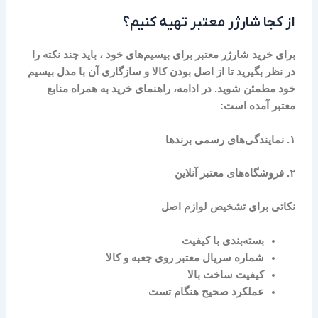
از کجا شارژر معتبر تهیه کنیم؟
برای خرید شارژر معتبر برای
بیسیم‌های خود
، باید چند نکته را
در نظر بگیرید تا از اصل بودن کالا و سازگاری آن با مدل بیسیم
خود مطمئن شوید. در ادامه، راهنمای خرید به همراه منابع
معتبر آمده است:
۱.
نمایندگی‌های رسمی برندها
۲.
فروشگاه‌های معتبر آنلاین
نکاتی برای تشخیص لوازم اصل
بسته‌بندی با کیفیت
شماره سریال معتبر روی جعبه و کالا
کیفیت ساخت بالا
عملکرد صحیح هنگام تست