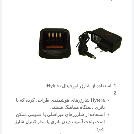
استفاده از شارژر اورجینال Hytera:
Hytera شارژرهای هوشمندی طراحی کرده که با
باتری دستگاه هماهنگ هستند.
استفاده از شارژرهای غیراصلی یا عمومی ممکن
است باعث آسیب دیدن باتری یا مدار کنترل شارژ
شود.