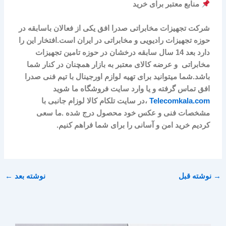
منابع معتبر برای خرید
شرکت
تجهیزات مخابراتی صدرا افق
یکی از فعالان باسابقه در
حوزه تجهیزات رادیویی و مخابراتی در ایران است.افتخار این را
دارد بعد 14 سال سابقه درخشان در حوزه تامین تجهیزات
مخابراتی و عرضه کالای معتبر به بازار همچنان در کنار شما
باشد.شما میتوانید برای تهیه لوازم اورجینال با تیم فنی صدرا
افق تماس گرفته و یا وارد سایت فروشگاه ما شوید
Telecomkala.com
،در سایت تلکام کالا لوزام جانبی با
مشخصات فنی و عکس خود محصول درج شده .ما سعی
کردیم خرید امن و آسانی را برای شما فراهم کنیم.
→
نوشته قبل
نوشته بعد
←