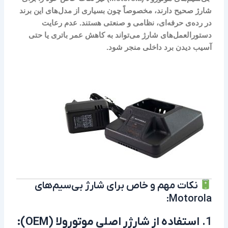
شارژ صحیح دارند، مخصوصاً چون بسیاری از مدل‌های این برند
در رده‌ی حرفه‌ای، نظامی و صنعتی هستند. عدم رعایت
دستورالعمل‌های شارژ می‌تواند به
کاهش عمر باتری
یا حتی
آسیب دیدن برد داخلی
منجر شود.
نکات مهم و خاص برای شارژ بی‌سیم‌های
Motorola:
1.
استفاده از شارژر اصلی موتورولا (OEM):