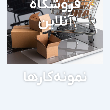
فروشگاه
آنلاین
نمونه‌کارها