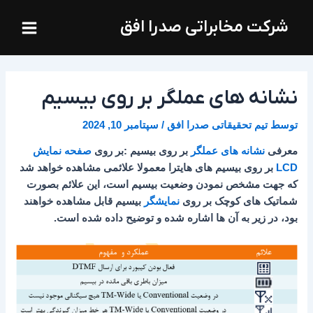
فتن
Main
شرکت مخابراتی صدرا افق
ه
Menu
حتوا
نشانه های عملگر بر روی بیسیم
توسط
تیم تحقیقاتی صدرا افق
/
سپتامبر 10, 2024
معرفی
نشانه های عملگر
بر روی بیسیم :بر روی
صفحه نمایش
LCD
بر روی بیسیم های هایترا معمولا علائمی مشاهده خواهد شد
که جهت مشخص نمودن وضعیت بیسیم است، این علائم بصورت
شماتیک های کوچک بر روی
نمایشگر
بیسیم قابل مشاهده خواهند
بود، در زیر به آن ها اشاره شده و توضیح داده شده است.