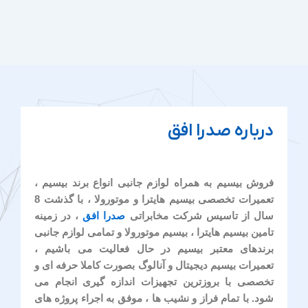
درباره صدرا افق
فروش بیسیم به همراه لوازم جانبی انواع برند بیسیم ،
تعمیرات تخصصی بیسیم هایترا و موتورولا ، با گذشت 8
سال از تاسیس شرکت مخابراتی
صدرا افق
، در زمینه
تامین بیسیم هایترا ، بیسیم موتورولا و تمامی لوازم جانبی
برندهای معتبر بیسیم در حال فعالیت می باشیم ،
تعمیرات بیسیم دیجیتال و آنالوگ بصورت کاملا حرفه ای و
تخصصی با بروزترین تجهیزات اندازه گیری انجام می
شود. با تمام فراز و نشیب ها ، موفق به اجراء پروژه های