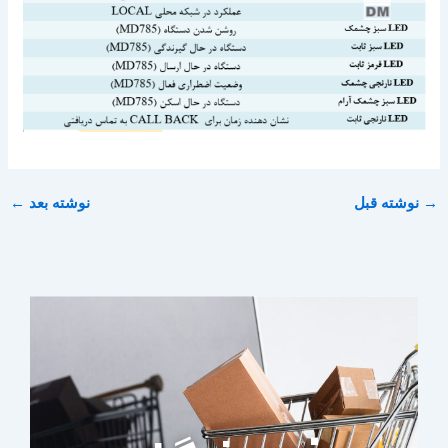
→
نوشته قبل
نوشته بعد
←