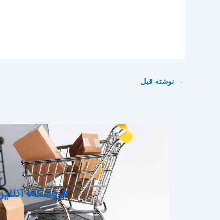
→
نوشته قبل
فروشگاه آنلاین