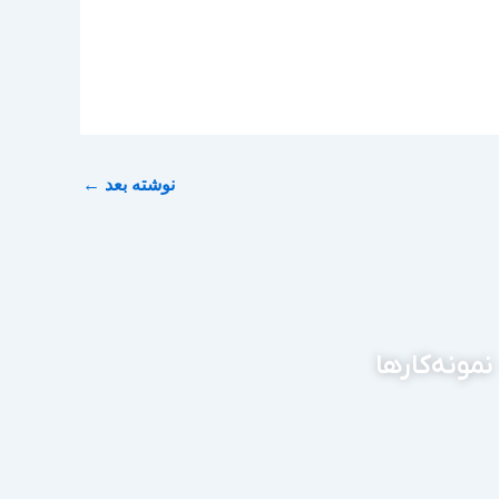
نوشته بعد
←
نمونه‌کارها