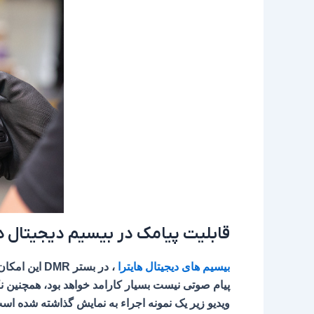
قابلیت پیامک در بیسیم دیجیتال ها
بیسیم های دیجیتال هایترا
، در بستر R
پیام صوتی نیست بسیار کارامد خواهد بود، همچنین 
ویدیو زیر یک نمونه اجراء به نمایش گذاشته شده اس