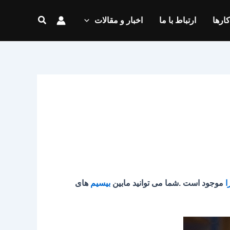
جستجو
کارها
ارتباط با ما
اخبار و مقالات
ا
موجود است .شما می توانید مابین
بیسیم
های