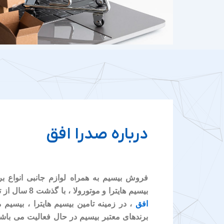
درباره صدرا افق
فروش بیسیم به همراه لوازم جانبی انواع ب
بیسیم هایترا و موتورولا ، با گذشت 8 سال از تاسیس شرکت مخابراتی
افق
، در زمینه تامین بیسیم هایترا ، بیسیم م
برندهای معتبر بیسیم در حال فعالیت می باشی