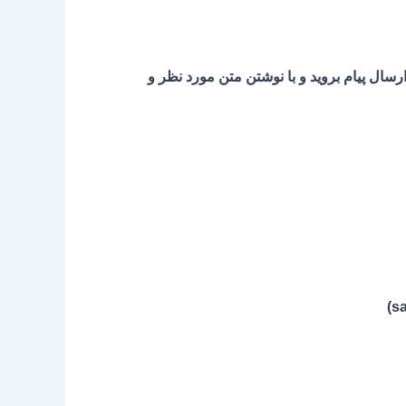
ی توانید به منوی ارسال پیام بروید و با نوشتن متن مورد نظر و