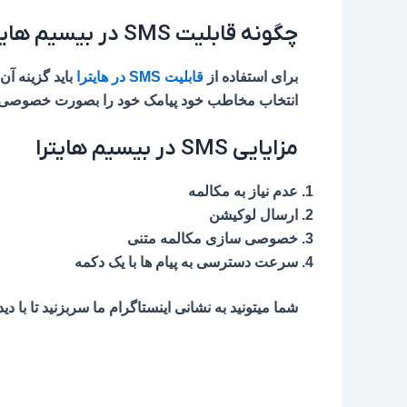
چگونه قابلیت SMS در بیسیم هایترا فعال کنم ؟
برای استفاده از
قابلیت SMS در هایترا
انتخاب مخاطب خود پیامک خود را بصورت خصوصی ب
مزایایی SMS در بیسیم هایترا
عدم نیاز به مکالمه
ارسال لوکیشن
خصوصی سازی مکالمه متنی
سرعت دسترسی به پیام ها با یک دکمه
شما میتونید به نشانی اینستاگرام ما سربزنید تا با دیدن