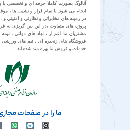
آنالوگ بصورت کاملا حرفه ای و تخصصی با بر
انجام می شود. با تمام فراز و نشیب ها ، موف
در زمینه های مخابراتی و نظارتی و امنیتی و
پروژه های متفاوت ،در این بین گریزی به ف
مشتریان ما اعم از ، نهاد های دولتی ، نیمه د
فروشگاه های زنجیره ای ، تیم های ورزشی و
خدمات و فروش ما بهره مند شده اند.
ما را در صفحات مجازی 
W
T
I
h
e
n