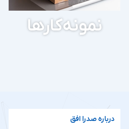
نمونه‌کارها
درباره صدرا افق