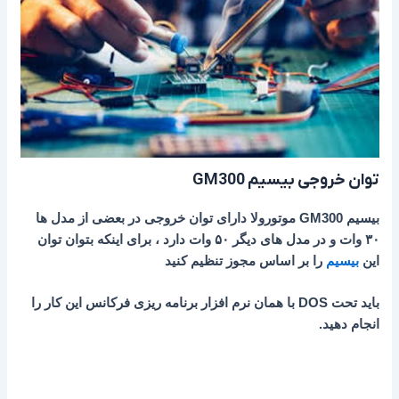
توان خروجی بیسیم
GM300
بیسیم GM300 موتورولا دارای توان خروجی در بعضی از مدل ها
۳۰ وات و در مدل های دیگر ۵۰ وات دارد ، برای اینکه بتوان توان
این
بیسیم
را بر اساس مجوز تنظیم کنید
باید تحت DOS با همان نرم افزار برنامه ریزی فرکانس این کار را
انجام دهید.