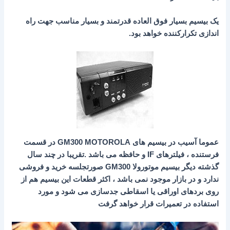
یک بیسیم بسیار فوق العاده قدرتمند و بسیار مناسب جهت راه
اندازی تکرارکننده خواهد بود.
عموما آسیب در بیسیم های GM300 MOTOROLA در قسمت
فرستنده ، فیلترهای IF و حافظه می باشد .تقریبا در چند سال
گذشته دیگر بیسیم موتورولا GM300 صورتجلسه خرید و فروشی
ندارد و در بازار موجود نمی باشد ، اکثر قطعات این بیسیم هم از
روی بردهای اوراقی یا اسقاطی جدسازی می شود و مورد
استفاده در تعمیرات قرار خواهد گرفت