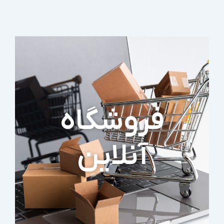
فروشگاه
آنلاین