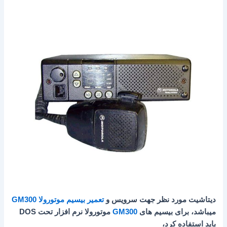
دیتاشیت مورد نظر جهت سرویس و
تعمیر بیسیم موتورولا GM300
میباشد، برای بیسیم های
GM300
موتورولا نرم افزار تحت DOS
باید استفاده کرد،