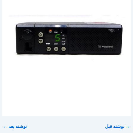
→
نوشته قبل
نوشته بعد
←