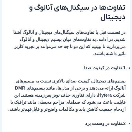
تفاوت‌ها در سیگنال‌های آنالوگ و
دیجیتال
در قسمت قبل با تفاوت‌های سیگنال‌های دیجیتال و آنالوگ آشنا
شدیم. در ادامه، به تفاوت‌های میان بیسیم دیجیتال و آنالوگ
می‌پردازیم تا ببینیم که این دو تا چه حد می‌توانند بر تجربه کاربر
تاثیر داشته باشند.
1.تفاوت در کیفیت صدا
بیسیم‌های دیجیتال، کیفیت صدای بالاتری نسبت به بیسیم‌های
آنالوگ ارائه می‌دهند و برخی از مدل‌ها، مانند بیسیم‌های DMR
شرکت Hytera، دارای فناوری حذف نویز پس‌زمینه هستند. این
قابلیت باعث می‌شود که صداهای مزاحم محیطی مانند ترافیک یا
ازدحام جمعیت کاهش یابد و مکالمات واضح‌تر و قابل‌فهم‌تر باشند.
2.تفاوت در وسعت برد