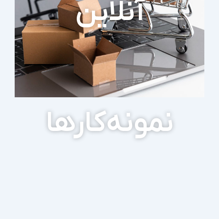
آنلاین
نمونه‌کارها