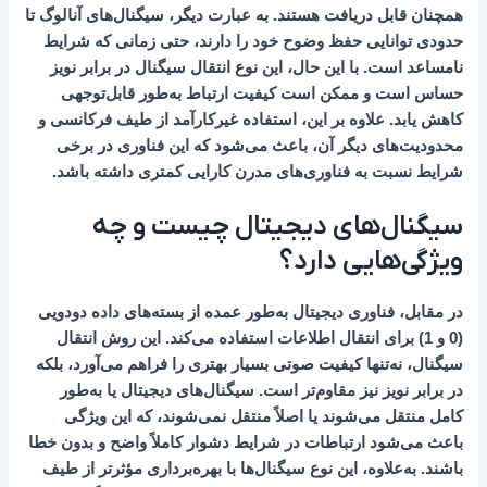
همچنان قابل دریافت هستند. به عبارت دیگر، سیگنال‌های آنالوگ تا
حدودی توانایی حفظ وضوح خود را دارند، حتی زمانی که شرایط
نامساعد است. با این حال، این نوع انتقال سیگنال در برابر نویز
حساس است و ممکن است کیفیت ارتباط به‌طور قابل‌توجهی
کاهش یابد. علاوه بر این، استفاده غیرکارآمد از طیف فرکانسی و
محدودیت‌های دیگر آن، باعث می‌شود که این فناوری در برخی
شرایط نسبت به فناوری‌های مدرن کارایی کمتری داشته باشد.
سیگنال‌های دیجیتال چیست و چه
ویژگی‌هایی دارد؟
در مقابل، فناوری دیجیتال به‌طور عمده از بسته‌های داده دودویی
(0 و 1) برای انتقال اطلاعات استفاده می‌کند. این روش انتقال
سیگنال، نه‌تنها کیفیت صوتی بسیار بهتری را فراهم می‌آورد، بلکه
در برابر نویز نیز مقاوم‌تر است. سیگنال‌های دیجیتال یا به‌طور
کامل منتقل می‌شوند یا اصلاً منتقل نمی‌شوند، که این ویژگی
باعث می‌شود ارتباطات در شرایط دشوار کاملاً واضح و بدون خطا
باشند. به‌علاوه، این نوع سیگنال‌ها با بهره‌برداری مؤثرتر از طیف