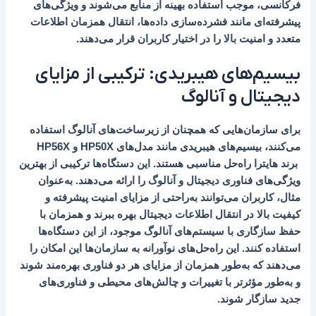
فرکانسی، موجب استفاده بهینه از منابع می‌شوند و ویژگی‌های
پیشرفته‌ای مانند فشرده‌سازی داده‌ها، انتقال همزمان اطلاعات
متعدد و امنیت بالا را در اختیار کاربران قرار می‌دهند.
بیسیم‌های هیبریدی: ترکیبی از مزایای
دیجیتال و آنالوگ
برای سازمان‌هایی که همچنان از زیرساخت‌های آنالوگ استفاده
می‌کنند، بیسیم‌های هیبریدی مانند مدل‌های HP50X و HP56X
برند هایترا راه‌حل مناسبی هستند. این دستگاه‌ها ترکیبی از بهترین
ویژگی‌های فناوری دیجیتال و آنالوگ را ارائه می‌دهند. به‌عنوان
مثال، کاربران می‌توانند به‌راحتی از مزایای امنیت پیشرفته و
کیفیت بالا در انتقال اطلاعات دیجیتال بهره ببرند و همزمان با
حفظ سازگاری با سیستم‌های آنالوگ موجود، از این دستگاه‌ها
استفاده کنند. این راه‌حل‌های نوآورانه به سازمان‌ها این امکان را
می‌دهند که به‌طور همزمان از مزایای هر دو فناوری بهره‌مند شوند
و به‌طور مؤثرتر با تغییرات و چالش‌های محیطی و فناوری‌های
جدید سازگار شوند.