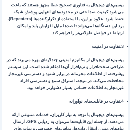
بیسیم‌های دیجیتال به فناوری تصحیح خطا مجهز هستند که باعث
می‌شود کیفیت صدا حتی در محدوده‌های انتهایی پوشش شبکه
حفظ شود. علاوه بر این، با استفاده از تکرارکننده‌ها (Repeaters)،
برد این دستگاه‌ها می‌تواند تا صدها مایل افزایش یابد و امکان
ارتباط در فواصل طولانی‌تر را فراهم کند.
3.تفاوت در امنیت
بیسیم‌های دیجیتال از مکانیزم امنیتی چندلایه‌ای بهره می‌برند که در
طراحی سخت‌افزار و نرم‌افزار آن‌ها ادغام شده است. این سیستم
پیشرفته، از اطلاعات محرمانه در برابر شنود و دسترسی غیرمجاز
محافظت می‌کند. در نتیجه، استراق سمع و دسترسی افراد
غیرمجاز به اطلاعات حساس بسیار دشوارتر خواهد بود.
4.تفاوت در قابلیت‌های نوآورانه
بیسیم‌های دیجیتال با توجه به نیاز کاربران، خدمات متنوعی ارائه
می‌دهند. از جمله این قابلیت‌ها می‌توان به ردیابی GPS، ارسال
پیام‌های متنی، انتقال داده‌ها، تماس‌های خصوصی و تماس‌های