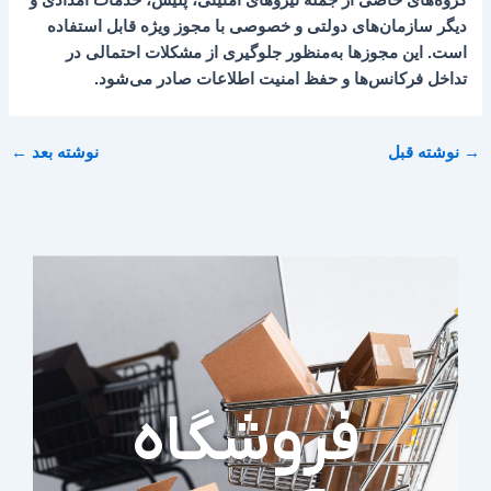
دیگر سازمان‌های دولتی و خصوصی با مجوز ویژه قابل استفاده
است. این مجوزها به‌منظور جلوگیری از مشکلات احتمالی در
تداخل فرکانس‌ها و حفظ امنیت اطلاعات صادر می‌شود.
→
نوشته قبل
نوشته بعد
←
فروشگاه