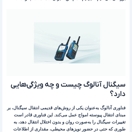
سیگنال‌ آنالوگ چیست و چه ویژگی‌هایی
دارد؟
فناوری آنالوگ به‌عنوان یکی از روش‌های قدیمی انتقال سیگنال، بر
مبنای انتقال پیوسته امواج عمل می‌کند. این فناوری قادر است
تغییرات سیگنال را به‌صورت روان و بدون اختلال انتقال دهد، به
طوری که حتی در حضور نویزهای محیطی، مقداری از اطلاعات