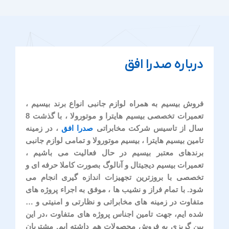
درباره صدرا افق
فروش بیسیم به همراه لوازم جانبی انواع برند بیسیم ،
تعمیرات تخصصی بیسیم هایترا و موتورولا ، با گذشت 8
سال از تاسیس شرکت مخابراتی
صدرا افق
، در زمینه
تامین بیسیم هایترا ، بیسیم موتورولا و تمامی لوازم جانبی
برندهای معتبر بیسیم در حال فعالیت می باشیم ،
تعمیرات بیسیم دیجیتال و آنالوگ بصورت کاملا حرفه ای و
تخصصی با بروزترین تجهیزات اندازه گیری انجام می
شود. با تمام فراز و نشیب ها ، موفق به اجراء پروژه های
متفاوت در زمینه های مخابراتی و نظارتی و امنیتی و …
شده ایم، جهت تامین اجناس پروژه های متفاوت ،در این
بین گریزی به فروش محصولات هم داشته ایم. مشتریان