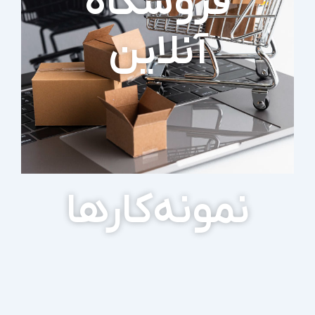
فروشگاه
آنلاین
نمونه‌کارها