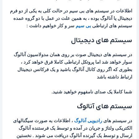
اطلاعات در سیستم های بی سیم در حالت کلی به یکی از دو فرم
دیجیتال یا آنالوگ بوده ، به همین علت در عمل با دو گروه عمده
سیستم های ارتباطی
بی سیم
سر و کار خواهیم داشت :
سیستم های دیجیتال
در سیستم های دیجیتال صوت بر روی همان مدولاسیون آنالوگ
سوار خواهد شد اما پروتکل ارتباطی کاملا فرق خواهد کرد ،
بطوری که اگر روی کانال آنالوگ باشید و یک فرکانس دیجیتال
ارتباط داشته باشد
شما کاملا یک صدای نامفهوم خواهید شنید.
سیستم های آنالوگ
در سیستم های
رادیویی
آنالوگ
، اطلاعات به صورت سیگنالهای
الکتریکی ولتاژ و جریان در آمده و توسط یک فرستنده آنالوگ
ارسال و توسط یک گیرنده آنالوگ دریافت می شوند . نخستین