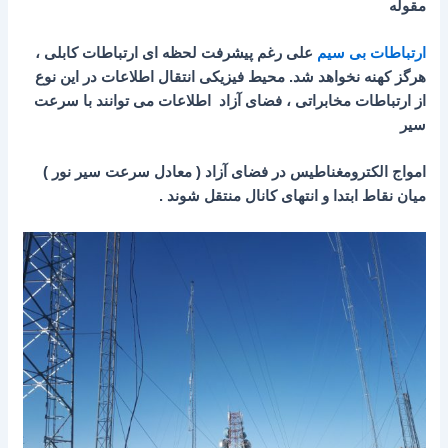
مقوله
ارتباطات بی سیم
علی رغم پیشرفت لحظه ای ارتباطات کابلی ،
هرگز کهنه نخواهد شد. محیط فیزیکی انتقال اطلاعات در این نوع
از ارتباطات مخابراتی ، فضای آزاد اطلاعات می توانند با سرعت
سیر
امواج الکترومغناطیس در فضای آزاد ( معادل سرعت سیر نور )
میان نقاط ابتدا و انتهای کانال منتقل شوند .