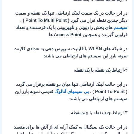
در این حالت در یک سمت لینک ارتباطی تنها یک نقطه و سمت
دیگر چندین نقطه قرار می گیرد ( Point To Multi Point ) .
سیستم
های پخش رادیویی و تلویزیونی با یک فرستنده و تعداد
فراونی گیرنده و همچنین Access Point ها
در شبکه های WLAN با قابلیت سرویس دهی به تعدادی کلاینت
نمونه بارز این سیستم های ارتباطی می باشند
۲-ارتباط یک نقطه با یک نقطه
در این حالت لینک ارتباطی تنها میان دو نقطه برقرار می گردد
( Point To Point ) .
بی سیمهای آنالوگ
قدیمی نمونه بارز این
سیستم های ارتباطی می باشند .
۳-ارتباط چند نقطه با چند نقطه
در این حالت یک سیگنال به کمک آرایه ای از آنتن ها برای مقصد