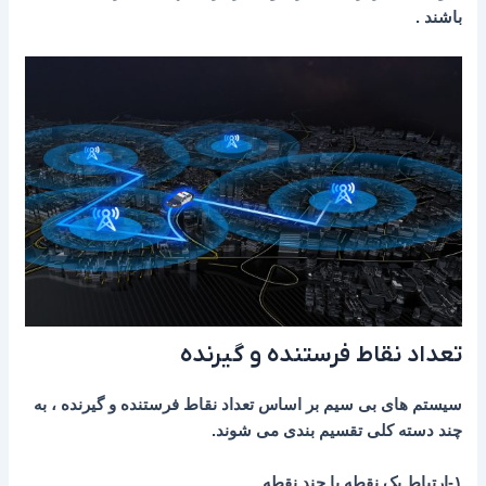
باشند .
تعداد نقاط فرستنده و گیرنده
سیستم های بی سیم بر اساس تعداد نقاط فرستنده و گیرنده ، به
چند دسته کلی تقسیم بندی می شوند.
۱-ارتباط یک نقطه با چند نقطه