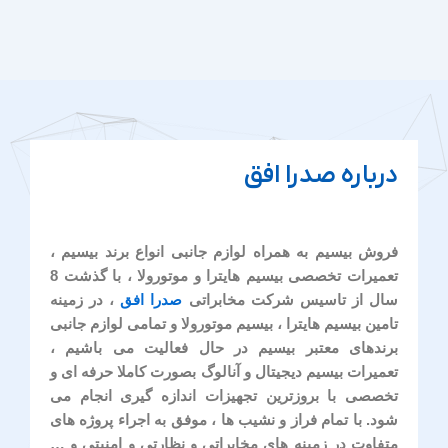
درباره صدرا افق
فروش بیسیم به همراه لوازم جانبی انواع برند بیسیم ،
تعمیرات تخصصی بیسیم هایترا و موتورولا ، با گذشت 8
سال از تاسیس شرکت مخابراتی
صدرا افق
، در زمینه
تامین بیسیم هایترا ، بیسیم موتورولا و تمامی لوازم جانبی
برندهای معتبر بیسیم در حال فعالیت می باشیم ،
تعمیرات بیسیم دیجیتال و آنالوگ بصورت کاملا حرفه ای و
تخصصی با بروزترین تجهیزات اندازه گیری انجام می
شود. با تمام فراز و نشیب ها ، موفق به اجراء پروژه های
متفاوت در زمینه های مخابراتی و نظارتی و امنیتی و …